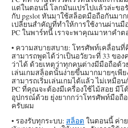
แต่ในตอนนี้ โลกมันแปรไปแล้วล่ะขอรับ 
กับ pgslot หันมาใช้สล็อตมือถือกันมากเ
เปลี่ยนสำคัญที่ทำให้การใช้งานผ่านมือ
PC ในพาร์ทนี้ เราจะพาคุณมาหาคำตอ
• ความสบายสบาย: โทรศัพท์เคลื่อนที่คื
สามารถพูดได้ว่าเป็นอวัยวะที่ 33 ของ
ว่าได้ ด้วยเหตุว่าทุกคนต่างมีมือถือด้ว
เล่นเกมสล็อตนั้นง่ายขึ้นมากมายๆเพียง
สามารถเริ่มเล่นเกมได้แล้ว ไม่เหมือน
PC ที่คุณจะต้องมีเครื่องใช้ไม้สอย มีโ
อุปกรณ์ด้วย ยุ่งยากกว่าโทรศัพท์มือถื
ครับผม
• รองรับทุกระบบ:
สล็อต
ในตอนนี้ ค่า