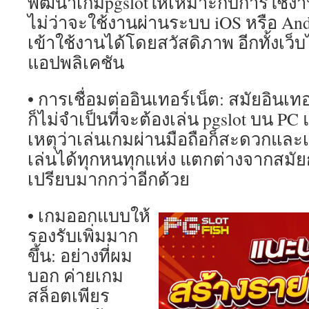
พัฒนาเกมpgslotให้เหมาะกับการใช้งาน
ไม่ว่าจะใช้งานผ่านระบบ iOS หรือ An
เข้าใช้งานได้โดยสวัสดิภาพ อีกทั้งเว็บ
แอปพลิเคชัน
• การเชื่อมต่ออินเทอร์เน็ต: สมัยอินเทอ
ก็ไม่จำเป็นที่จะต้องเล่น pgslot บน PC
เหตุว่าเล่นเกมผ่านมือถือก็สะดวกและเ
เล่นได้ทุกหนทุกแห่ง แตกต่างจากสมัยก
เปรียบมากกว่าอีกด้วย
• เกมออกแบบให้
รองรับเพิ่มมาก
ขึ้น: อย่างที่ผม
บอก ค่ายเกม
สล็อตเพียร