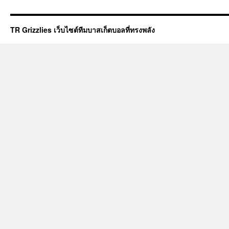
TR Grizzlies เว็บไซต์ทีมบาสเก็ตบอลที่ทรงพลัง