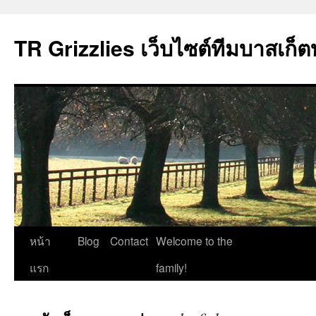
TR Grizzlies เว็บไซต์ทีมบาสเก็ต
ข้าม
หน้า
Blog
Contact
Welcome to the
ไป
แรก
family!
ยัง