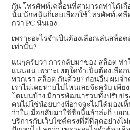
กัน โทรศัพท์เคลื่อนที่สามารถทำได้เกื
นั้น นักพนันก็เลยเลือกใช้โทรศัพท์เคลื
กว่า PC นั่นเอง
เพราะอะไรจำเป็นต้องเลือกเล่นสล็อตอ
เท่านั้น?
แน่ๆครับว่า การกลับมาของ สล็อต ท
แน่นอน เพราะเหตุใดจำเป็นต้องเลือก
พวกเรา สล็อต กันด้วย? ก่อนอื่น ผมจำ
เราไม่เคยหายไปไหนเลยจ้ะครับ เพียงแต
โดเมนบ้าง มีการพัฒนารวมทั้งปรับปรุง
คนไม่ใช่น้อยบางทีอาจจะไม่ได้มองเห็น
ว่าในเมื่อกลับมาใช้ชื่อนี้แล้วล่ะก็ บอ
บริการกับเว็บไซต์ตรงที่ดีที่สุดอย่างไ
ปัญหาไปเลยว่า เพราะอะไรจำต้องเลือ