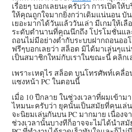
เรื่อยๆ บอกเลยนะครับว่า การเปิดให้บ
ให้คุณถูกใจมากยิ่งกว่าเดิมแน่นอน บั
เยอะมากได้วันแล้ววันเล่า มีเกมให้เล
ระดับตำนานที่คุณนึกถึง โปรโมชั่นแล
ถอนไม่มีอย่างต่ำกับระบบฝากถอนออโ
ฟรีๆบอกเลยว่า สล็อต มิได้มาเล่นๆแน
เป็นสมาชิกใหม่กับเราในขณะนี้ คลิกเ
เพราะเหตุไร สล็อต บนโทรศัพท์เคลื่อน
แซงหน้า PC ในตอนนี้
เมื่อ 10 ปีกลาย ในช่วงเวลาที่ผมเข้ามาเ
ไหมนะครับว่า ยุคนั้นเป็นสมัยที่คนเ
จะนิยมเล่นกันบน PC มากมาย เนื่องจาก
ช่วงเวลานั้นบางทีก็อาจจะไม่ได้นำสม
PC ที่ทำงานได้รวดเร็วทันใจและก็ไม่ม