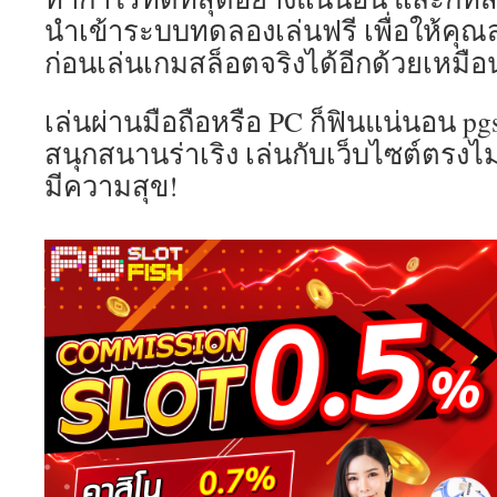
นำเข้าระบบทดลองเล่นฟรี เพื่อให้ค
ก่อนเล่นเกมสล็อตจริงได้อีกด้วยเหมือ
เล่นผ่านมือถือหรือ PC ก็ฟินแน่นอน pg
สนุกสนานร่าเริง เล่นกับเว็บไซต์ตรงไม่
มีความสุข!