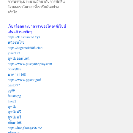
การบรรลุเป้าหมายมักมากับการตัดสิน
ใจของเราในเวลาที่เรารับมันอย่าง
จริงใจ
เว็บสล็อตและบาคาร่าของโครตดีเว็บนี้
เล่นแล้วรวยจัดๆ
https://918kissauto.xyz
หนังชนโรง
https://sagame168th.club
joker123
ดูหนังออนไลน์
https://www.pussy888play.com
pussy888
บาคาร่า168
https://www.pgslot.golf
pgslot77
pg99
fullslotpg
live22
ดูหนัง
ดูหนังฟรี
ดูหนังฟรี
สล็อต168
https://hongkong456.me