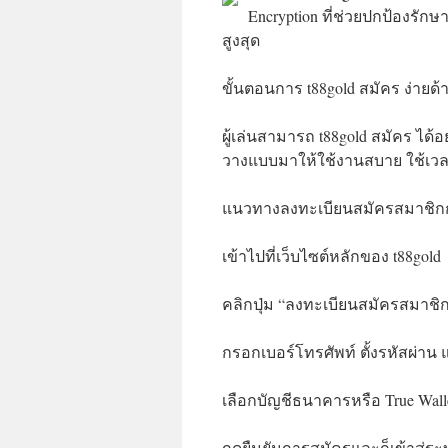
Encryption ที่ช่วยปกป้องรัก
สูงสุด
ขั้นตอนการ t88gold สมัคร ง่ายด้า
ผู้เล่นสามารถ t88gold สมัคร ได้
วางแบบมาให้ใช้งานสบาย ใช้เวลาเ
แนวทางลงทะเบียนสมัครสมาชิกกั
เข้าไปที่เว็บไซต์หลักของ t88gold
คลิกปุ่ม “ลงทะเบียนสมัครสมาช
กรอกเบอร์โทรศัพท์ ตั้งรหัสผ่าน 
เลือกบัญชีธนาคารหรือ True Wall
กดยืนยันการสมัครและก็เข้าสู่ระ