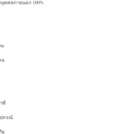
จากบุคคลภายนอก 100%
บน
าน
าที
ุปกรณ์
ัย