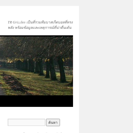
TR Grizzlies เป็นที่รวมทีมบาสเก็ตบอลที่ทรง
พลัง พร้อมข้อมูลและเหตุการณ์ที่น่าตื่นเต้น