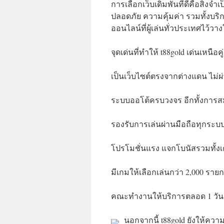
การเลือกเว็บเดิมพันที่ดีคือสิ่งจำเ
ปลอดภัย ความคุ้มค่า รวมทั้งบริก
ออนไลน์ที่ผู้เล่นทั่วประเทศไว้วาง
จุดเด่นที่ทำให้ t88gold เด่นเหนือคู่ต
เป็นเว็บไซต์ตรงจากต่างแดน ไม่ผ
ระบบออโต้ครบวงจร อีกทั้งการส
รองรับการเล่นผ่านมือถือทุกระบบ
โปรโมชั่นแรง แจกโบนัสรวมทั้งเคร
มีเกมให้เลือกเล่นกว่า 2,000 รา
คณะทำงานให้บริการตลอด 1 วัน ผ่
นอกจากนี้ t88gold ยังให้ค