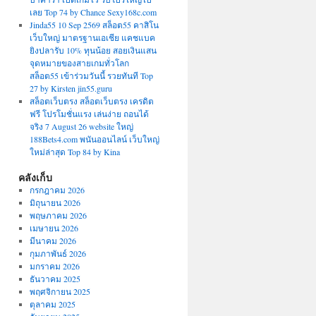
เลย Top 74 by Chance Sexy168c.com
Jinda55 10 Sep 2569 สล็อต55 คาสิโน
เว็บใหญ่ มาตรฐานเอเชีย แคชแบค
ยิงปลารับ 10% ทุนน้อย สอยเงินแสน
จุดหมายของสายเกมทั่วโลก
สล็อต55 เข้าร่วมวันนี้ รวยทันที Top
27 by Kirsten jin55.guru
สล็อตเว็บตรง สล็อตเว็บตรง เครดิต
ฟรี โปรโมชั่นแรง เล่นง่าย ถอนได้
จริง 7 August 26 website ใหญ่
188Bets4.com พนันออนไลน์ เว็บใหญ่
ใหม่ล่าสุด Top 84 by Kina
คลังเก็บ
กรกฎาคม 2026
มิถุนายน 2026
พฤษภาคม 2026
เมษายน 2026
มีนาคม 2026
กุมภาพันธ์ 2026
มกราคม 2026
ธันวาคม 2025
พฤศจิกายน 2025
ตุลาคม 2025