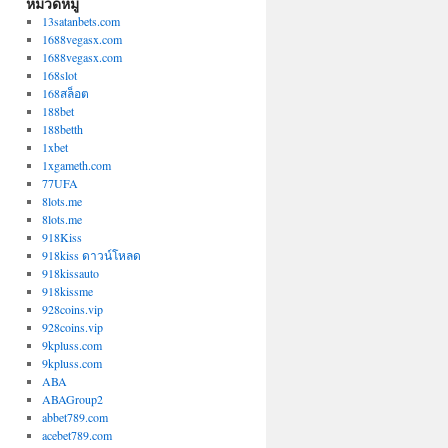
หมวดหมู่
13satanbets.com
1688vegasx.com
1688vegasx.com
168slot
168สล็อต
188bet
188betth
1xbet
1xgameth.com
77UFA
8lots.me
8lots.me
918Kiss
918kiss ดาวน์โหลด
918kissauto
918kissme
928coins.vip
928coins.vip
9kpluss.com
9kpluss.com
ABA
ABAGroup2
abbet789.com
acebet789.com