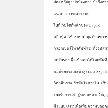
ปลอดภัยสูง ปกป้องการเข้าถึง
แนวทางการเข้าระบบ
ไปที่เว็บไซต์หลักของ t88gold
คลิกปุ่ม “เข้าระบบ” มุมด้านขวา
กรอกเบอร์โทรศัพท์รวมทั้งรหัสผ่
กดรับรองเพื่อเข้าเล่นได้โดยทันที
ข้อดีของระบบเข้าสู่ระบบ t88gold
ล็อกอินรวดเร็วทันใจภายใน 3 วิน
รองรับการเข้าสู่ระบบหลายวัสดุอ
มีระบบ OTP เพื่อเพิ่มความปลอดภ