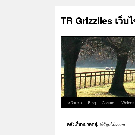
TR Grizzlies เว็บไ
หน้าแรก
Blog
Contact
Welcome
ข้าม
ไป
t88golds.com
คลังเก็บหมวดหมู่:
ยัง