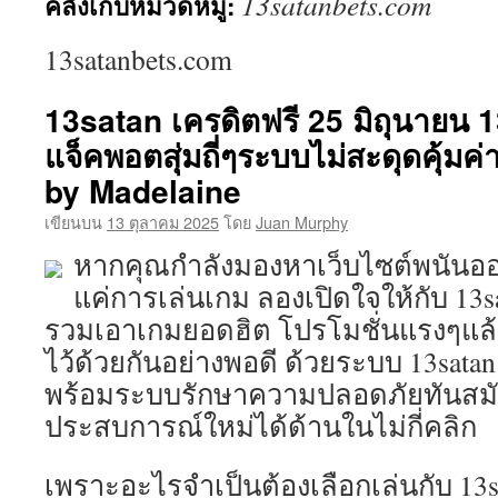
13satanbets.com
คลังเก็บหมวดหมู่:
เนื้อหา
13satanbets.com
13satan เครดิตฟรี 25 มิถุนายน 1
แจ็คพอตสุ่มถี่ๆระบบไม่สะดุดคุ้มค่
by Madelaine
เขียนบน
13 ตุลาคม 2025
โดย
Juan Murphy
หากคุณกำลังมองหาเว็บไซต์พนันออน
แค่การเล่นเกม ลองเปิดใจให้กับ 13s
รวมเอาเกมยอดฮิต โปรโมชั่นแรงๆแล้วก
ไว้ด้วยกันอย่างพอดี ด้วยระบบ 13satan 
พร้อมระบบรักษาความปลอดภัยทันสมั
ประสบการณ์ใหม่ได้ด้านในไม่กี่คลิก
เพราะอะไรจำเป็นต้องเลือกเล่นกับ 13s