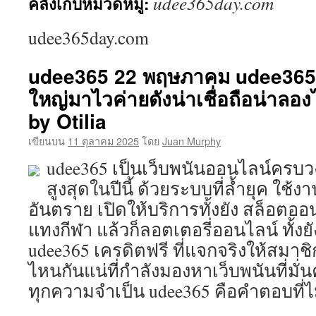
udee365day.com
คลังเก็บหมวดหมู่:
เนื้อหา
udee365day.com
udee365 22 พฤษภาคม udee365 เ
ใหญ่มาไวค่ายดังน่าเชื่อถือน่าลอง
by Otilia
เขียนบน
11 ตุลาคม 2025
โดย
Juan Murphy
udee365 เป็นเว็บพนันออนไลน์ครบวง
สูงสุดในปีนี้ ด้วยระบบที่ล้ำยุค ใช้ง
อันตราย เปิดให้บริการทั้งยัง สล็อตอ
แทงกีฬา แล้วก็ลอตเตอรี่ออนไลน์ ทั้งย
udee365 เครดิตฟรี ที่แจกจริงให้สมาช
ไหนกันแน่ที่กำลังมองหาเว็บพนันที่มั
ทุกความจำเป็น udee365 คือคำตอบที่