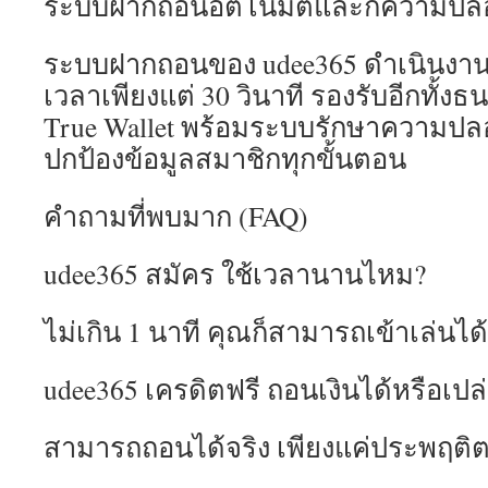
ระบบฝากถอนอัตโนมัติและก็ความปล
ระบบฝากถอนของ udee365 ดำเนินงาน
เวลาเพียงแต่ 30 วินาที รองรับอีกทั้งธน
True Wallet พร้อมระบบรักษาความปลอ
ปกป้องข้อมูลสมาชิกทุกขั้นตอน
คำถามที่พบมาก (FAQ)
udee365 สมัคร ใช้เวลานานไหม?
ไม่เกิน 1 นาที คุณก็สามารถเข้าเล่นได
udee365 เครดิตฟรี ถอนเงินได้หรือเปล
สามารถถอนได้จริง เพียงแค่ประพฤติต