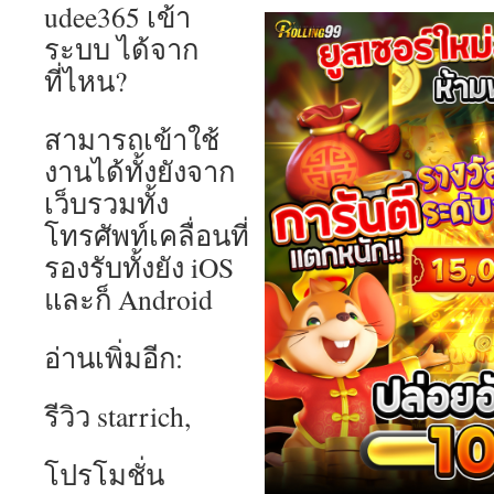
udee365 เข้า
ระบบ ได้จาก
ที่ไหน?
สามารถเข้าใช้
งานได้ทั้งยังจาก
เว็บรวมทั้ง
โทรศัพท์เคลื่อนที่
รองรับทั้งยัง iOS
และก็ Android
อ่านเพิ่มอีก:
รีวิว starrich,
โปรโมชั่น