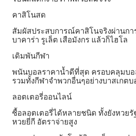
คาสิโนสด
สัมผัสประสบการณ์คาสิโนจริงผ่านการถ
บาคาร่า รูเล็ต เสือมังกร แล้วก็ไฮโล
เดิมพันกีฬา
พนันบอลราคาน้ำดีที่สุด ครอบคลุมบ
รวมทั้งกีฬาจำพวกอื่นๆอย่างบาสเกตบ
ลอตเตอรี่ออนไลน์
ซื้อลอตเตอรี่ได้หลายชนิด ทั้งยังหวย
หวยยี่กี อัตราจ่ายสูง