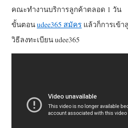
คณะทำงานบริการลูกค้าตลอด 1 วัน
ขั้นตอน
udee365 สมัคร
แล้วก็การเข้าส
วิธีลงทะเบียน udee365