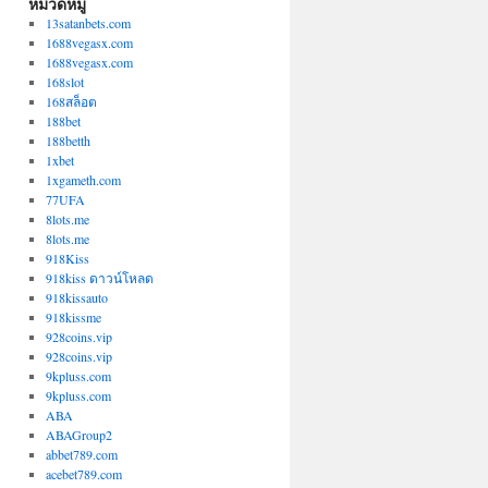
หมวดหมู่
13satanbets.com
1688vegasx.com
1688vegasx.com
168slot
168สล็อต
188bet
188betth
1xbet
1xgameth.com
77UFA
8lots.me
8lots.me
918Kiss
918kiss ดาวน์โหลด
918kissauto
918kissme
928coins.vip
928coins.vip
9kpluss.com
9kpluss.com
ABA
ABAGroup2
abbet789.com
acebet789.com