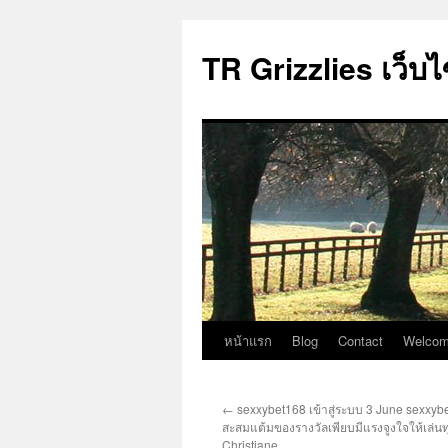
TR Grizzlies เว็บไ
หน้าแรก
Blog
Contact
Welcome
ข้าม
ไป
←
sexxybet168 เข้าสู่ระบบ 3 June sexxyb
ยัง
สะสมแต้มของรางวัลเพียบมีแรงจูงใจให้เล่นท
Christiane