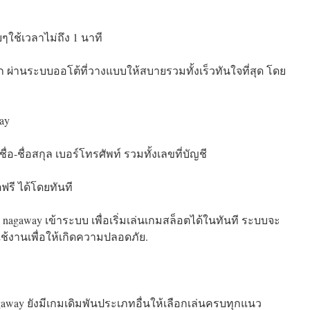
ๆใช้เวลาไม่ถึง 1 นาที
ก ผ่านระบบออโต้ที่วางแบบให้สบายรวมทั้งเร็วทันใจที่สุด โดย
ay
่อ-ชื่อสกุล เบอร์โทรศัพท์ รวมทั้งเลขที่บัญชี
ตฟรี ได้โดยทันที
ถ nagaway เข้าระบบ เพื่อเริ่มเล่นเกมสล็อตได้ในทันที ระบบจะ
าใช้งานเพื่อให้เกิดความปลอดภัย.
away ยังมีเกมเดิมพันประเภทอื่นให้เลือกเล่นครบทุกแนว