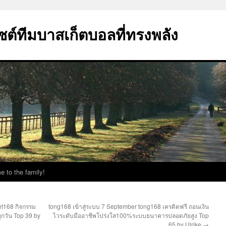
ซต์ทีมบาสเก็ตบอลที่ทรงพลัง
 to the family!
et168 กิจกรรม
tong168 เข้าสู่ระบบ 7 September tong168 เครดิตฟรี ถอนเงิน
ุกวัน Top 39 by
ไวระดับมืออาชีพโปร่งใส100%ระบบธนาคารปลอดภัยสูง Top
65 by Ulrike
→