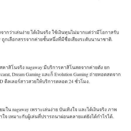
ากว่าเล่นง่าย ได้เงินจริง ใช้เงินทุนไม่มากแต่ว่ามีโอกาสรับ
ูกเลือกสรรจากค่ายชั้นหนึ่งที่มีชื่อเสียงระดับนานาชาติ.
ศคาสิโนจริง nagaway มีบริการคาสิโนสดจากค่ายดัง ยก
accarat, Dream Gaming และก็ Evolution Gaming ถ่ายทอดสดจาก
 ดีลเลอร์สาวสวยให้บริการตลอด 24 ชั่วโมง.
มใน nagaway เพราะเล่นง่าย บันเทิงใจ และได้เงินจริง ภาพ
าใจ เหมาะกับผู้เล่นที่ปรารถนาผ่อนคลายแต่ยังได้กำไรได้.