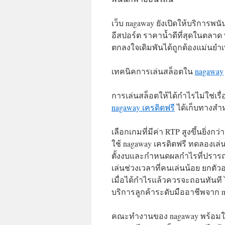
เว็บ nagaway ยังเปิดให้บริการพ
อีสปอร์ต ราคาน้ำดีที่สุดในตลาด 
ตกลงใจเดิมพันได้ถูกต้องแม่นยำเพิ
เทคนิคการเล่นสล็อตใน
nagaway
การเล่นสล็อตให้ได้กำไรไม่ใช่เรื่อ
nagaway เครดิตฟรี
ได้เก็บทางสำหร
เลือกเกมที่มีค่า RTP สูงขึ้นยิ่งกว่
ใช้ nagaway เครดิตฟรี ทดลองเล่น
ตั้งงบและกำหนดผลกำไรที่ปรารถ
เล่นช่วงเวลาที่คนเล่นน้อย ยกตัวอ
เมื่อได้กำไรแล้วควรจะถอนทันท
บริการลูกค้าระดับมืออาชีพจาก 
คณะทำงานของ nagaway พร้อมให้บ