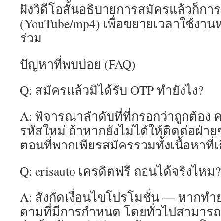
ฝังวิดีโอสั้นอธิบายการสมัครแล้วก็การ
(YouTube/mp4) เพื่อขยายเวลาใช้งานห
ร่วม
ปัญหาที่พบบ่อย (FAQ)
Q: สมัครแล้วมิได้รับ OTP ทำยังไง?
A: พิจารณาลำดับที่ที่กรอกว่าถูกต้อง 
รหัสใหม่ ถ้าหากยังไม่ได้ให้ติดต่อฝ่า
ตอนที่พากเพียรสมัครรวมทั้งเนื้อหาที่เก
Q: erisauto เครดิตฟรี ถอนได้จริงไหม?
A: สังกัดเงื่อนไขโปรโมชั่น — หากทำ
ตามที่มีการกำหนด โดยทั่วไปสามารถ