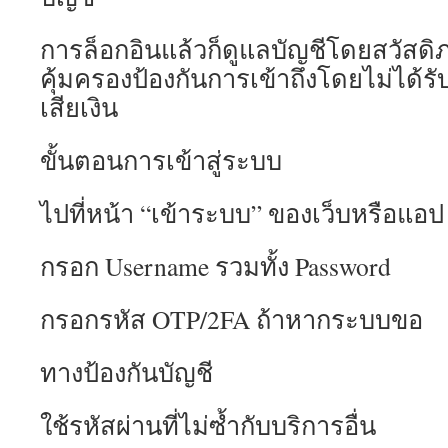
การล็อกอินแล้วก็ดูแลบัญชีโดยสวัสดิ
คุ้มครองป้องกันการเข้าถึงโดยไม่ได
เสียเงิน
ขั้นตอนการเข้าสู่ระบบ
ไปที่หน้า “เข้าระบบ” ของเว็บหรือแอป
กรอก Username รวมทั้ง Password
กรอกรหัส OTP/2FA ถ้าหากระบบขอ
ทางป้องกันบัญชี
ใช้รหัสผ่านที่ไม่ซ้ำกับบริการอื่น