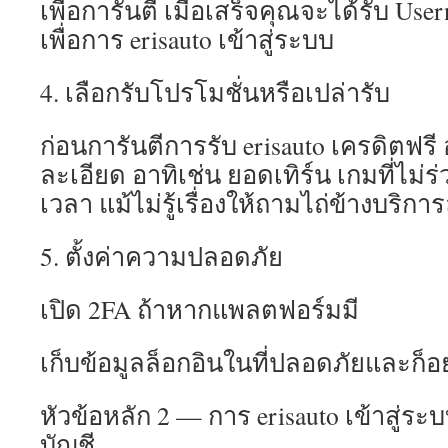
เพื่อการันตี เมื่อเสร็จคุณจะได้รับ Us
เพื่อการ erisauto เข้าสู่ระบบ
4. เลือกรับโปรโมชั่นหรือเปล่ารับ
ก่อนการันตีการรับ erisauto เครดิตฟรี
ละเอียด อาทิเช่น ยอดเทิร์น เกมที่ไม่
เวลา แม้ไม่รู้เรื่องให้ถามไถ่ข้างบริกา
5. ตั้งค่าความปลอดภัย
เปิด 2FA ถ้าหากแพลตฟอร์มมี
เก็บข้อมูลล็อกอินในที่ปลอดภัยและก็อย่า
หัวข้อหลัก 2 — การ erisauto เข้าสู่
บัญชี