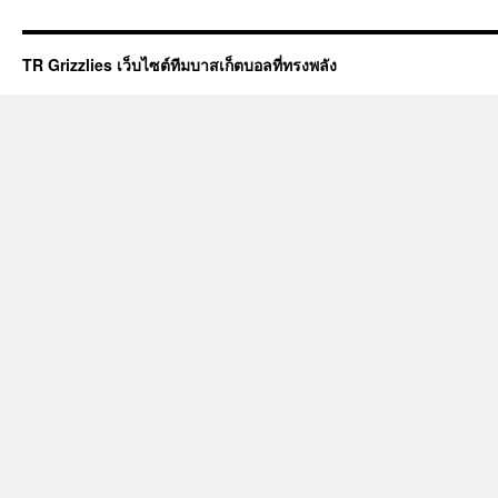
TR Grizzlies เว็บไซต์ทีมบาสเก็ตบอลที่ทรงพลัง