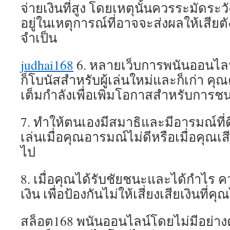
จ่ายเงินที่สูง โดยเหตุนั้นควรระมัดระ
อยู่ในเหตุการณ์ที่อาจจะส่งผลให้เสีย
จำเป็น
judhai168
6. หลายเว็บการพนันออนไลน
ก็โบนัสสำหรับผู้เล่นใหม่และก็เก่า คุ
เต็มกำลังเพื่อเพิ่มโอกาสสำหรับการช
7. ทำให้ตนเองมีสมาธิและมีอารมณ์ที่ดี
เล่นเมื่อคุณอารมณ์ไม่ดีหรือเมื่อคุณเ
ไป
8. เมื่อคุณได้รับชัยชนะและได้กำไร 
เงิน เพื่อป้องกันไม่ให้เสี่ยงเสียเงินที่คุ
สล็อต168 พนันออนไลน์โดยไม่มีอย่างต่