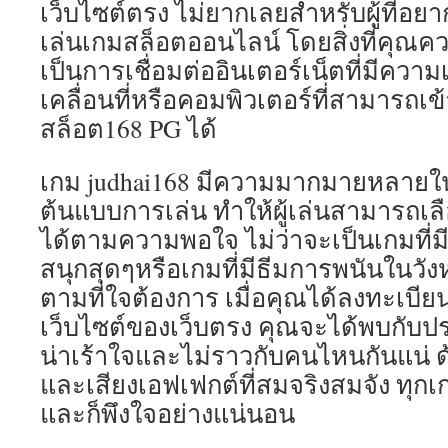
เว็บไซต์ตรง ไม่ยากเลยสำหรับผู้ที่อ
เล่นเกมสล็อตออนไลน์ โดยสิ่งที่คุณควร
เป็นการเชื่อมต่ออินเตอร์เน็ตที่มีความเ
เคลื่อนที่หรือคอมพิวเตอร์ที่สามารถเข
สล็อต168 PG ได้
เกม judhai168 มีความมากมายหลายในเ
ต้นแบบการเล่น ทำให้ผู้เล่นสามารถเลื
ได้ตามความพอใจ ไม่ว่าจะเป็นเกมที่มี
สนุกสุดๆหรือเกมที่มีธีมการพนันในวัง
ตามที่ใจต้องการ เมื่อคุณได้ลงทะเบียน
เว็บไซต์ของเว็บตรง คุณจะได้พบกับป
น่าเร้าใจและไม่ราวกับคนไหนกันแน่ ด
และเสียงเอฟเฟกต์ที่สมจริงสมจัง ทุก
และก็พึงใจอย่างแน่นอน