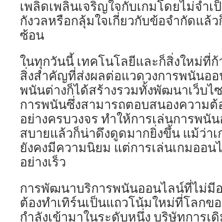
เพลิดเพลินเจริญใจกับเกมโดยไม่จำเป็
กังวลหรือกลุ้มใจเกี่ยวกับข้อจำกัดแล้วก
ซ้อน
ในทุกวันนี้ เทคโนโลยีและก็สิ่งใหม่ที่ก
สิ่งสำคัญที่ส่งผลต่อแวดวงการพนันออ
พนันต่างก็ได้สร้างรวมทั้งพัฒนาเว็บไ
การพนันซึ่งสามารถตอบสนองความต้อง
อย่างครบวงจร ทำให้การเล่นการพนันออ
สบายแล้วก็น่าดึงดูดมากยิ่งขึ้น แม้ว
ยังคงมีความนิยม แต่การเล่นเกมออนไล
อย่างเร็ว
การพัฒนาบริการพนันออนไลน์ที่ไม่มี
ต้องทำเทิร์นเป็นแถวโน้มใหม่ที่โลก
กำลังเข้ามาในระดับหนึ่ง บริษัทการเด