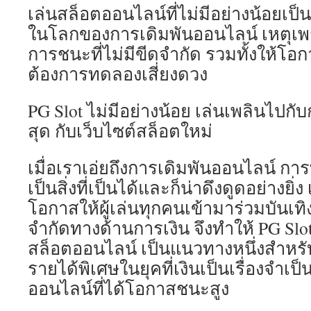
เล่นสล็อตออนไลน์ที่ไม่มีอย่างน้อยเป
ในโลกของการเดิมพันออนไลน์ เหตุ
การชนะที่ไม่มีขีดจำกัด รวมทั้งให้โอกาส
ต้องการทดลองเสี่ยงดวง
PG Slot ไม่มีอย่างน้อย เล่นเพลินไปกับก
สุด กับเว็บไซต์สล็อตใหม่
เมื่อเราเอ่ยถึงการเดิมพันออนไลน์ การที
เป็นสิ่งที่เป็นได้และก็น่าดึงดูดอย่างยิ่ง
โอกาสให้ผู้เล่นทุกคนเข้ามาร่วมบันเท
จำกัดทางด้านการเงิน จึงทำให้ PG Slo
สล็อตออนไลน์ เป็นแนวทางหนึ่งสำหรับ
รายได้พิเศษในยุคที่เงินเป็นเรื่องจำเป็
ออนไลน์ที่ได้โอกาสชนะสูง