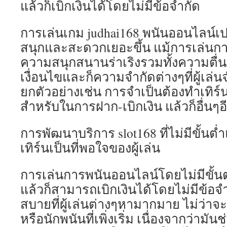
แล้วก็เบิกเงินได้โดยไม่มีข้อจำกัด
การเล่นเกม judhai168 พนันออนไลน์เปล
สนุกและสะดวกเยอะขึ้น แม้การเล่นก
ความสนุกสนานร่าเริงรวมทั้งความตื่นเ
เงื่อนไขและก็ความจำกัดต่างๆที่ผู้เล
ยกตัวอย่างเช่น การจำเป็นต้องทำเทิร์
สำหรับในการฝาก-เบิกเงิน แล้วก็อื่น
การพัฒนาบริการ slot168 ที่ไม่มีขั้นต
เทิร์นเป็นที่พอใจของผู้เล่น
การเล่นการพนันออนไลน์โดยไม่มีขั้นต่
แล้วก็สามารถเบิกเงินได้โดยไม่มีข้อ
สบายที่ผู้เล่นต่างๆหามากมาย ไม่ว่าจ
หรือนักพนันที่เพิ่งเริ่ม เนื่องจากว่า