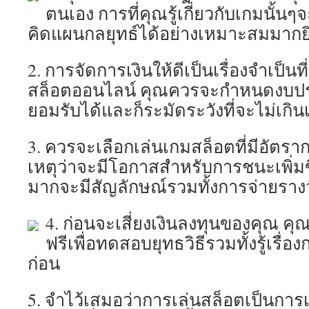
ตนเอง การที่คุณรู้เกี่ยวกับเกมนั้
คิดแผนกลยุทธ์ได้อย่างเหมาะสมมากยิ่
2. การจัดการเงินให้ดีเป็นเรื่องจำเป็น
สล็อตออนไลน์ คุณควรจะกำหนดงบป
ยอมรับได้และก็ระมัดระวังที่จะไม่เกินเ
3. ควรจะเลือกเล่นเกมสล็อตที่มีอัตรา
เหตุว่าจะมีโอกาสสำหรับการชนะเพิ่มขึ
มากจะมีสัญลักษณ์รวมทั้งการจ่ายราง
4. ก่อนจะเสี่ยงเงินลงทุนของคุณ 
ฟรีเพื่อทดสอบยุทธวิธีรวมทั้งรู้เรื่
ก่อน
5. จำไว้เสมอว่าการเล่นสล็อตเป็นการเส