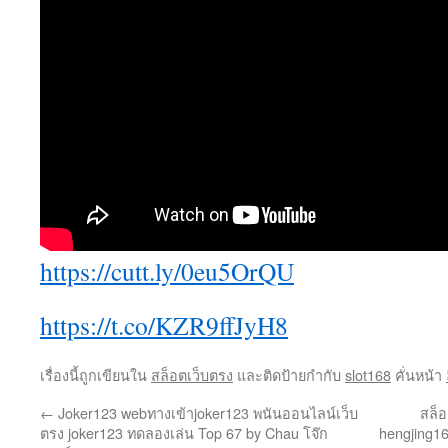
https://cutt.ly/0eu5OrQU
https://t.co/KZR9ffJyH8
เรื่องนี้ถูกเขียนใน
สล็อตเว็บตรง
และติดป้ายกำกับ
slot168
คั่นหน้า
←
Joker123 webทางเข้าjoker123 พนันออนไลน์เว็บ
สล็อ
ตรง joker123 ทดลองเล่น Top 67 by Chau โจ๊ก
hengjing168