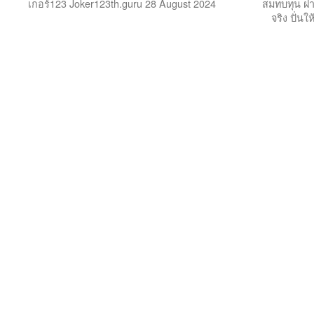
เกอร์123 Joker123th.guru 28 August 2024
สมทบทุน ฝา
จริง ปั่นใ