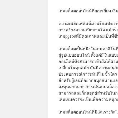
เกมสล็อตออนไลน์ที่ยอดเยี่ยม เงิน
ความเพลิดเพลินที่มาพร้อมทั้งการ
การสร้างความเบิกบานใจ แม้กระนั้
เกมpg168ที่มีคุณภาพและเป็นที่ชื่
เกมสล็อตเป็นหนึ่งในเกมคาสิโนท
สู่รูปแบบออนไลน์ ตั้งแต่มีในแบบ
ออนไลน์ซึ่งสามารถเข้าถึงได้ผ่าน
เปลี่ยนในทุกสมัย มันมีความสนุกแ
ประสบการณ์การเล่นที่ไม่ซ้ำใคร เ
สำหรับผู้เล่นที่อยากสนุกสนานแ
ลงทุนมากมาย การเล่นเกมสล็อตอ
สามารถและก็กลยุทธ์สำหรับในกา
เล่นเกมควรจะเป็นเพื่อความสนุ
เกมสล็อตออนไลน์ที่มีเงินรางวัลไ