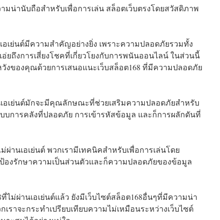
ีความน่านับถือสำหรับเพื่อการเล่น สล็อตเว็บตรงโดยสวัสดิภาพ
่านเอเย่นต์มีความสำคัญอย่างยิ่ง เพราะความปลอดภัยรวมทั้ง
่อเอ่ยถึงการเสี่ยงโชคที่เกี่ยวโยงกับการพนันออนไลน์ ในส่วนนี้
วังของคุณด้วยการเสนอแนะเว็บสล็อต168 ที่มีความปลอดภัย
ผ่านเอเย่นต์มักจะมีคุณลักษณะที่ช่วยเสริมความปลอดภัยสำหรับ
บบการคลังที่ปลอดภัย การเข้ารหัสข้อมูล และก็การผลักดันที่
8ไม่ผ่านเอเย่นต์ พวกเรามีเทคนิคสำหรับเพื่อการเล่นโดย
ปกป้องรักษาความเป็นส่วนตัวและก็ความปลอดภัยของข้อมูล
่ไม่ผ่านเอเย่นต์แล้ว ยังมีเว็บไซต์สล็อต168อื่นๆที่มีความน่า
พวกเราจะกระทำเปรียบเทียบความไม่เหมือนระหว่างเว็บไซต์