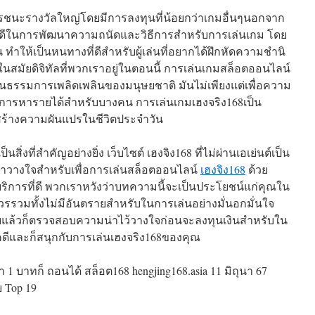
ชนะรางวัลใหญ่โดยมีการลงทุนที่น้อยกว่าเกมอื่นๆนอกจาก
ที่ดีในการพัฒนาความถนัดและวิธีการสำหรับการเล่นเกม โดย
น ทำให้เป็นหนทางที่ดีสำหรับผู้เล่นที่อยากได้ฝึกหัดความชำนิ
ในสมัยดิจิทัลที่พวกเราอยู่ในตอนนี้ การเล่นเกมสล็อตออนไลน์
นธรรมการเพลิดเพลินของมนุษยชาติ มันไม่เพียงแต่เพื่อความ
ดูดในการหารายได้สำหรับบางคน การเล่นเกมเฮงจริง168เป็น
สร้างความผันแปรในชีวิตประจำวัน
ิ่งที่สำคัญอย่างยิ่ง เว็บไซต์ เฮงจิง168 ที่ไม่ผ่านเอเย่นต์เป็น
าวางใจสำหรับเพื่อการเล่นสล็อตออนไลน์
เฮงจิง168
ด้วย
ริการที่ดี พวกเราหวังว่าบทความนี้จะเป็นประโยชน์แก่คุณใน
วรรวมทั้งไม่มีอันตรายสำหรับในการเล่นอย่างมั่นอกมั่นใจ
ว็บแล้วก็ตรวจสอบความน่าไว้วางใจก่อนจะลงทุนเงินสำหรับใน
ดีและก็สนุกกับการเล่นเฮงจริง168ของคุณ
ำ 1 บาทก็ ถอนได้ สล็อต168 hengjing168.asia 11 มิถุนา 67
ย Top 19