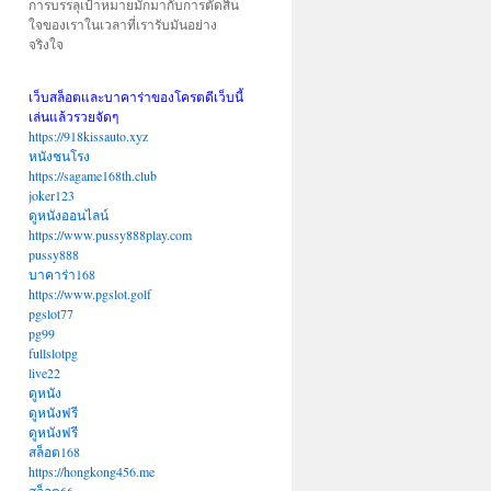
การบรรลุเป้าหมายมักมากับการตัดสิน
ใจของเราในเวลาที่เรารับมันอย่าง
จริงใจ
เว็บสล็อตและบาคาร่าของโครตดีเว็บนี้
เล่นแล้วรวยจัดๆ
https://918kissauto.xyz
หนังชนโรง
https://sagame168th.club
joker123
ดูหนังออนไลน์
https://www.pussy888play.com
pussy888
บาคาร่า168
https://www.pgslot.golf
pgslot77
pg99
fullslotpg
live22
ดูหนัง
ดูหนังฟรี
ดูหนังฟรี
สล็อต168
https://hongkong456.me