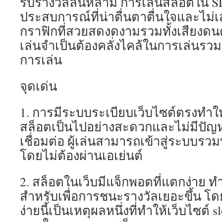
รับรางวัลล้นหลาม การเล่นสล็อตใน 
ประสบการณ์ที่น่าตื่นตาตื่นใจและไม่เส
กราฟิกที่สวยสดงดงามรวมทั้งเสียงดนตรี
เล่นจำเป็นต้องคลั่งไคล้ในการเล่นรวมท
การเล่น
จุดเด่น
1. การมีระบบระเบียบเว็บไซต์ตรงทำให
สล็อตเป็นไปอย่างสะดวกและไม่มีปัญห
เชื่อมต่อ ผู้เล่นสามารถเข้าสู่ระบบรวม
โดยไม่ต้องผ่านเอเย่นต์
2. สล็อตในเว็บมีแจ็กพอตที่แตกง่าย ทำ
สำหรับเพื่อการชนะรางวัลเยอะขึ้น โ
ง่ายนี้เป็นเหตุผลหนึ่งที่ทำให้เว็บไซต์ 