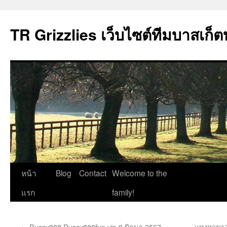
TR Grizzlies เว็บไซต์ทีมบาสเก็ต
ข้าม
หน้า
Blog
Contact
Welcome to the
ไป
แรก
family!
ยัง
←
Pussy888 Pussy888fun.vip 9 มิถุนา 2567
แทงหวยออ