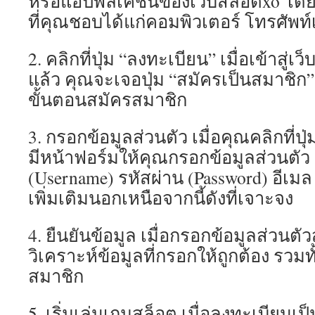
หรือแอปพลิเคชั่นของเว็บสล็อตxo โดยใช
ที่คุณชอบได้แก่คอมพิวเตอร์ โทรศัพท์เค
2. คลิกที่ปุ่ม “ลงทะเบียน” เมื่อเข้าสู่เ
แล้ว คุณจะเจอปุ่ม “สมัครเป็นสมาชิก” ให้ค
ขั้นตอนสมัครสมาชิก
3. กรอกข้อมูลส่วนตัว เมื่อคุณคลิกที่ป
มีหน้าฟอร์มให้คุณกรอกข้อมูลส่วนตัว เช
(Username) รหัสผ่าน (Password) อีเมล
เพิ่มเติมนอกเหนือจากนี้ดังที่เจาะจง
4. ยืนยันข้อมูล เมื่อกรอกข้อมูลส่วนตัว
วิเคราะห์ข้อมูลที่กรอกให้ถูกต้อง รวม
สมาชิก
5. เริ่มเล่นเกมสล็อต เมื่อลงทะเบียนเ