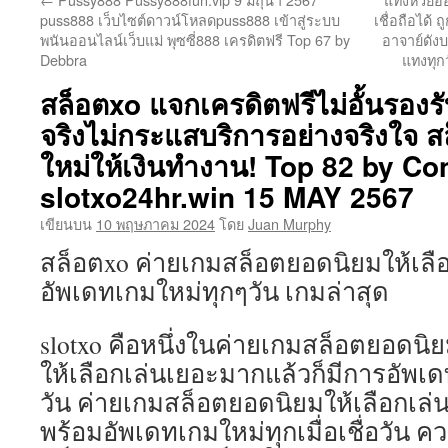
เนื้อหา
puss888 เว็บไซต์ดาวน์โหลดpuss888 เข้าสู่ระบบ
เชื่อถือได้
พนันออนไลน์เว็บแม่ พุซซี่888 เครดิตฟรี Top 67 by
อาจาย์ดัง
Debbra
แทงทุก
สล็อตxo แจกเครดิตฟรีไม่อั้นรอง
จริงไม่กระแสบริการอย่างจริงใจ ส
ใหม่ให้เงินทำงาน! Top 82 by Co
slotxo24hr.win 15 MAY 2567
เขียนบน
10 พฤษภาคม 2024
โดย
Juan Murphy
สล็อตxo ค่ายเกมสล็อตยอดนิยมให้เลื
อัพเดทเกมใหม่ทุกๆวัน เกมล่าสุด
slotxo คือหนึ่งในค่ายเกมสล็อตยอดนิ
ให้เลือกเล่นเยอะมากแล้วก็มีการอัพเดท
วัน ค่ายเกมสล็อตยอดนิยมให้เลือกเล
พร้อมอัพเดทเกมใหม่ทุกเมื่อเชื่อวั