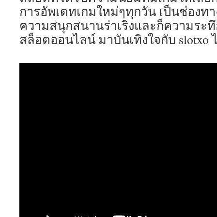
การอัพเดทเกมใหม่ๆทุกวัน เป็นช่องทางท
ความสนุกสนานร่าเริงและก็ความระท
สล็อตออนไลน์ มาบันเทิงใจกับ slotxo 