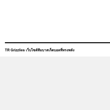
TR Grizzlies เว็บไซต์ทีมบาสเก็ตบอลที่ทรงพลัง