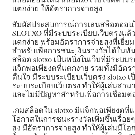
แตกง่าย ให้อัตราการจ่ายสูง
สัมผัสประสบการณ์การเล่นสล็อตออนไลน์
SLOTXO ที่มีระบบระเบียบเว็บตรงแล้วก
แตกง่าย พร้อมอัตราการจ่ายสูงที่เยี่ยม
สำหรับเพื่อการชนะเงินรางวัลได้ในทันที
สล็อต slotxo เป็นหนึ่งในเว็บที่มีระบบ
แจ็กพอเพียงตที่แตกง่าย รวมทั้งมีอัตรา
ตื่นใจ มีระบบระเบียบเว็บตรง slotxo เป็
ระบบระเบียบเว็บตรง ทำให้ผู้เล่นสามา
และไม่มีปัญหาสำหรับเพื่อการเชื่อมต่
เกมสล็อตใน slotxo มีแจ็กพอเพียงตที่แต
โอกาสในการชนะรางวัลเพิ่มขึ้นเรื่อยๆ
สูง มีอัตราการจ่ายสูง ทำให้ผู้เล่นมี