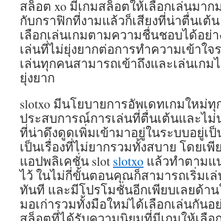
สล็อต xo มีเกมสล็อตให้เลือกเล่นมาก
กับกราฟิกที่งามแล้วก็เสียงที่น่าตื่นเต
เลือกเล่นเกมตามความชื่นชอบได้อย่า
เล่นที่ไม่ยุ่งยากต่อการทำความเข้าใจรว
เล่นทุกคนสามารถเข้าถึงและเล่นเก
ยุ่งยาก
slotxo มีนโยบายการอัพเดทเกมใหม่ทุกวัน
ประสบการณ์การเล่นที่ตื่นเต้นและไม่
ที่น่าดึงดูดเพิ่มเข้ามาอยู่ในระบบอยู่
เป็นเรื่องที่ไม่ยากรวมทั้งสบาย โดยเพีย
แอปพลิเคชั่น slot
slotxo
แล้วทำตามแนว
ไว้ ในไม่กี่ขั้นตอนคุณก็สามารถเริ่มเ
ทันที และมีโปรโมชั่นอีกเพียบเลยด้านในเ
มอเก่ารวมทั้งมือใหม่ได้เลือกเล่นกันอย่
สล็อตที่ได้รับความนิยมที่มีเกมให้เล