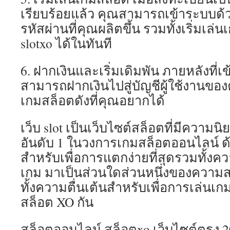
เรียบร้อยแล้ว คุณสามารถเข้าระบบด้วย
รหัสผ่านที่คุณผลิตขึ้น รวมทั้งเริ่มเล
slotxo ได้ในทันที
6. ฝากเงินและเริ่มเดิมพัน ภายหลังที่เ
สามารถฝากเงินไปสู่บัญชีผู้ใช้งานของ
เกมสล็อตดังที่คุณอยากได้
เว็บ slot เป็นเว็บไซต์สล็อตที่มีความนิ
อันดับ 1 ในวงการเกมสล็อตออนไลน์ ด้
สำหรับเพื่อการแตกง่ายที่สุดรวมทั
เกม มาเป็นส่วนใดส่วนหนึ่งของความส
ทั้งความตื่นเต้นสำหรับเพื่อการเล่นเก
สล็อต XO กัน
สล็อตออนไลน์ สล็อตxo เว็บไซต์ตรง 2