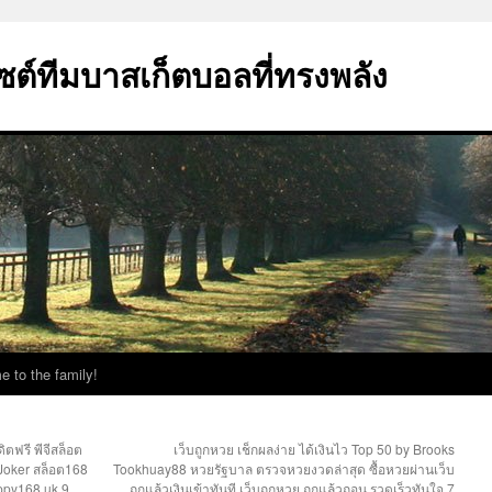
ซต์ทีมบาสเก็ตบอลที่ทรงพลัง
 to the family!
ิตฟรี พีจีสล็อต
เว็บถูกหวย เช็กผลง่าย ได้เงินไว Top 50 by Brooks
 Joker สล็อต168
Tookhuay88 หวยรัฐบาล ตรวจหวยงวดล่าสุด ซื้อหวยผ่านเว็บ
ppy168.uk 9
ถูกแล้วเงินเข้าทันที เว็บถูกหวย ถูกแล้วถอน รวดเร็วทันใจ 7