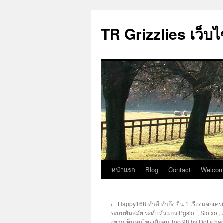
TR Grizzlies เว็บไ
หน้าแรก
Blog
Contact
Welcome
ข้าม
ไป
←
Happy168 ทำดี ทำถึง ยืน 1 เรื่องแจกเครด
ยัง
ระบบทันสมัย ระดับหัวแถว Pgslot , Slotxo ,
อยากเห็นคนไทยเลิกจน Top 98 by Dotty ha