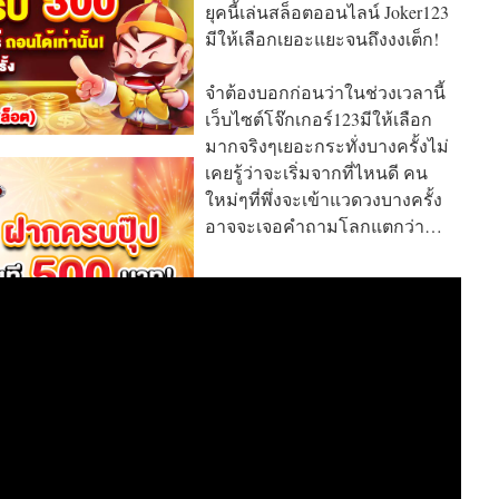
ยุคนี้เล่นสล็อตออนไลน์ Joker123
มีให้เลือกเยอะแยะจนถึงงงเต็ก!
จำต้องบอกก่อนว่าในช่วงเวลานี้
เว็บไซต์โจ๊กเกอร์123มีให้เลือก
มากจริงๆเยอะกระทั่งบางครั้งไม่
เคยรู้ว่าจะเริ่มจากที่ไหนดี คน
ใหม่ๆที่พึ่งจะเข้าแวดวงบางครั้ง
อาจจะเจอคำถามโลกแตกว่า…