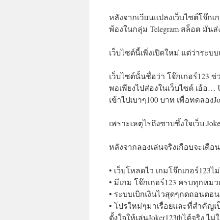
หลังจากเวียนแปลงเว็บไซต์โจ๊กเก
พ้องในกลุ่ม Telegram สล็อต มันส
เว็บไซต์นี้เพิ่งเปิดใหม่ แต่ว่า
เว็บไซต์นั้นชื่อว่า โจ๊กเกอร์123 
พอเพียงไปส่องในเว็บไซต์ เอ้อ…
เข้าไปเบาๆ100 บาท เพื่อทดลองJo
เพราะเหตุไรถึงซาบซึ้งใจเว็บ Jok
หลังจากลองเล่นจริงเกือบจะเดือน
• เว็บโหลดไว เกมโจ๊กเกอร์123ไม่
• มีเกม โจ๊กเกอร์123 ครบทุกหมว
• ระบบเบิกเงินไวสุดๆกดถอนตอน 5 
• โปรใหม่ๆมาเรื่อยและที่สำคัญเป
ตั้งใจให้เล่นJoker123thได้จริง ไม่