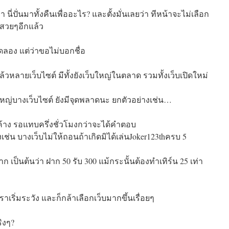
นี่ปั่นมาทั้งคืนเพื่ออะไร? และตั้งมั่นเลยว่า ทีหน้าจะไม่เลือก
าสวยๆอีกแล้ว
ทดลอง แต่ว่าขอไม่บอกชื่อ
้วหลายเว็บไซต์ มีทั้งยังเว็บใหญ่ในตลาด รวมทั้งเว็บเปิดใหม่
หญ่บางเว็บไซต์ ยังมีจุดพลาดนะ ยกตัวอย่างเช่น…
้าง รอแทบครึ่งชั่วโมงกว่าจะได้คำตอบ
ช่น บางเว็บไม่ให้ถอนถ้าเกิดมิได้เล่นJoker123thครบ 5
งยาก เป็นต้นว่า ฝาก 50 รับ 300 แม้กระนั้นต้องทำเทิร์น 25 เท่า
ริ่มระวัง และก็กล้าเลือกเว็บมากขึ้นเรื่อยๆ
ริงๆ?