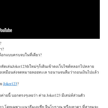
?
ตา?
เลือกแบบครบจบในที่เดียว?
ราหัดเล่นJoker123thใหม่ๆก็เดินเข้าดงเว็บไซต์หลอกไปหลาย
้งเหมือนส่งจดหมายลอยทะเล รอนานจนลืมว่าถอนเงินไปแล้ว
าย
Joker123
?
ายนี้ บอกตรงๆเลยว่า ค่าย Joker123 มีเสน่ห์ส่วนตัว
ดียว โดยเฉพาะแนวธีมเอเชีย จีนโบราณ หรือเทวดา ที่สายมูจะ