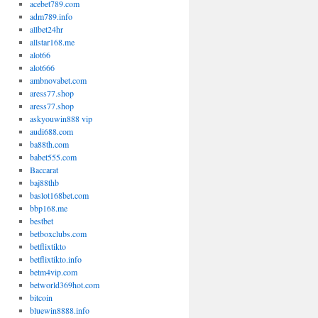
acebet789.com
adm789.info
allbet24hr
allstar168.me
alot66
alot666
ambnovabet.com
aress77.shop
aress77.shop
askyouwin888 vip
audi688.com
ba88th.com
babet555.com
Baccarat
baj88thb
baslot168bet.com
bbp168.me
bestbet
betboxclubs.com
betflixtikto
betflixtikto.info
betm4vip.com
betworld369hot.com
bitcoin
bluewin8888.info