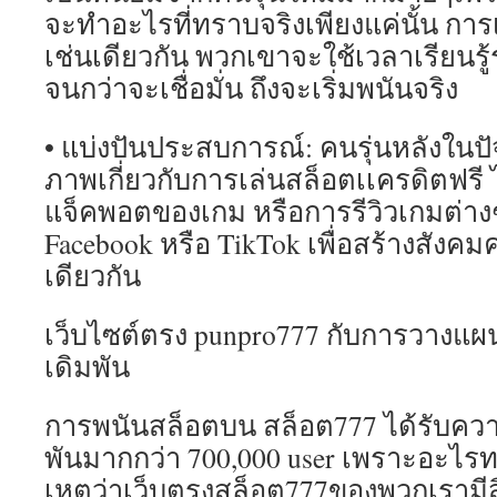
จะทำอะไรที่ทราบจริงเพียงแค่นั้น การ
เช่นเดียวกัน พวกเขาจะใช้เวลาเรียนรู
จนกว่าจะเชื่อมั่น ถึงจะเริ่มพนันจริง
• แบ่งปันประสบการณ์: คนรุ่นหลังในป
ภาพเกี่ยวกับการเล่นสล็อตเเครดิตฟรี
แจ็คพอตของเกม หรือการรีวิวเกมต่า
Facebook หรือ TikTok เพื่อสร้างสัง
เดียวกัน
เว็บไซต์ตรง punpro777 กับการวางแ
เดิมพัน
การพนันสล็อตบน สล็อต777 ได้รับคว
พันมากกว่า 700,000 user เพราะอะไร
เหตุว่าเว็บตรงสล็อต777ของพวกเรามีสิ่ง