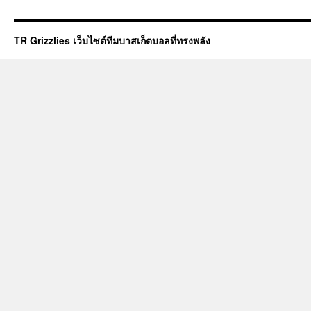
TR Grizzlies เว็บไซต์ทีมบาสเก็ตบอลที่ทรงพลัง