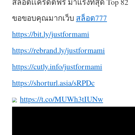
สล็อตเเครดิตฟรี มาแรงที่สุด Top 82
ขอขอบคุณมากเว็บ
สล็อต777
https://bit.ly/justformami
https://rebrand.ly/justformami
https://cutly.info/justformami
https://shorturl.asia/sRPDc
https://t.co/MUWh3tIUNw