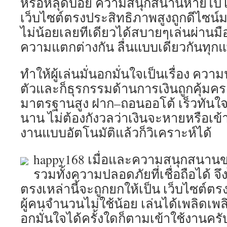
หรือหลุดบ่อย ความสนุกสนานหายไปโด
เว็บไซต์ตรงประสิทธิภาพสูงถูกดีไซน์ม
ไม่น้อยเลยทีเดียวได้สบายๆเล่นผ่านมื
ความแตกต่างกัน ลื่นแบบเดียวกันทุ
ทำให้ผู้เล่นมั่นอกมั่นใจเป็นเรื่อง คว
ตัวและก็ธุรกรรมด้านการเงินถูกคุ้มค
มาตรฐานสูง ฝาก–ถอนออโต้ เร็วทันใจ 
นาน ไม่ต้องกังวลว่าเงินจะหายหรือเข้าช
งานแบบอัตโนมัติแล้วก็วิเคราะห์ได้
happy168 เมื่อและความสนุกสนานข
รวมทั้งความปลอดภัยที่เชื่อถือได้ จึ
ตรงเหล่านี้จะถูกยกให้เป็น เว็บไซต์ตรง
ผู้คนจำนวนไม่ใช้น้อย เล่นได้เพลิดเพลิน
อกมั่นใจได้ครั้งใดก็ตามเข้าใช้งานคร