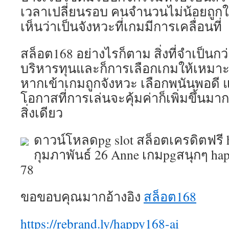
เวลาเปลี่ยนรอบ คนจำนวนไม่น้อยถูกใจเ
เห็นว่าเป็นจังหวะที่เกมมีการเคลื่อนที่
สล็อต168 อย่างไรก็ตาม สิ่งที่จำเป็นก
บริหารทุนและก็การเลือกเกมให้เหมา
หากเข้าเกมถูกจังหวะ เลือกพนันพอดี 
โอกาสที่การเล่นจะคุ้มค่าก็เพิ่มขึ้น
สิ่งเดียว
ดาวน์โหลดpg slot สล็อตเครดิตฟรี 
กุมภาพันธ์ 26 Anne เกมpgสนุกๆ ha
78
ขอขอบคุณมากอ้างอิง
สล็อต168
https://rebrand.ly/happy168-ai