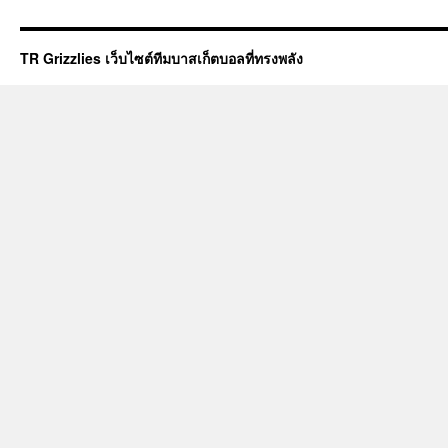
TR Grizzlies เว็บไซต์ทีมบาสเก็ตบอลที่ทรงพลัง