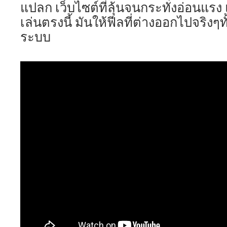
แปลก เว็บไซต์ที่ลุ้นจนกระทั่งอ่อนแรง
เล่นตรงนี้ มันให้ฟีลที่ต่างออกไปจริงๆทั
ระบบ