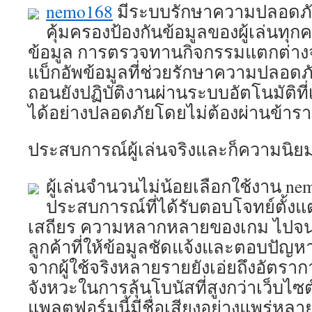
nemo168
มีระบบรักษาความปลอดภัยที
คุ้มครองป้องกันข้อมูลของผู้เล่นทุก
ข้อมูล การตรวจทานกิจกรรมแตกต่างจ
แบ็กอัพข้อมูลที่ช่วยรักษาความปลอด
ถอนยังปฏิบัติงานผ่านระบบอัตโนมัติที
ได้อย่างปลอดภัยโดยไม่ต้องผ่านข้าร
ประสบการณ์ผู้เล่นจริงและก็ความนิ
ผู้เล่นจำนวนไม่น้อยเลือกใช้งาน ne
ประสบการณ์ที่ได้รับตอบโจทย์ตั้งแต
เสถียร ความหลากหลายของเกม ไปจนก
ลูกค้าที่ให้ข้อมูลชัดแจ้งและตอบปัญหา
จากผู้ใช้จริงหลายรายยังเอ่ยถึงอัตราการ
จังหวะในการลุ้นโบนัสที่สูงกว่าเว็บไซต
แพลตฟอร์มนี้มีชื่อเสียงอย่างแพร่หลา