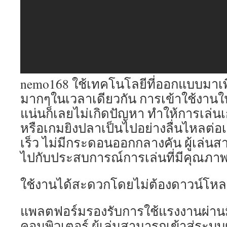
nemo168 ใช้เทคโนโลยีที่ออกแบบมาเพื่
มากๆในเวลาเดียวกัน การเข้าใช้งา
แน่นก็เลยไม่เกิดปัญหา ทำให้การเล่
หรือเกมยิงปลาเป็นไปอย่างลื่นไหลต่อ
เร็ว ไม่มีกระดอนออกกลางคัน ผู้เล่น
ไปกับประสบการณ์การเล่นที่มีคุณภาพส
ใช้งานได้สะดวกโดยไม่ต้องดาวน์โห
แพลตฟอร์มรองรับการใช้แรงงานผ่านมื
คอมพิวเตอร์ ผู้เล่นสามารถเข้าสู่ระ