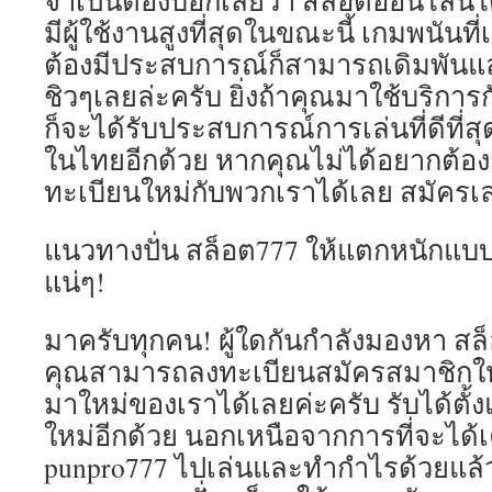
จำเป็นต้องบอกเลยว่า สล็อตออนไลน์ได
มีผู้ใช้งานสูงที่สุดในขณะนี้ เกมพนันที่
ต้องมีประสบการณ์ก็สามารถเดิมพันแ
ชิวๆเลยล่ะครับ ยิ่งถ้าคุณมาใช้บริการ
ก็จะได้รับประสบการณ์การเล่นที่ดีที่สุด
ในไทยอีกด้วย หากคุณไม่ได้อยากต้อง
ทะเบียนใหม่กับพวกเราได้เลย สมัครเ
แนวทางปั่น สล็อต777 ให้แตกหนักแบบง
แน่ๆ!
มาครับทุกคน! ผู้ใดกันกำลังมองหา สล็อ
คุณสามารถลงทะเบียนสมัครสมาชิกใหม
มาใหม่ของเราได้เลยค่ะครับ รับได้ตั้ง
ใหม่อีกด้วย นอกเหนือจากการที่จะได้
punpro777 ไปเล่นและทำกำไรด้วยแล้วล