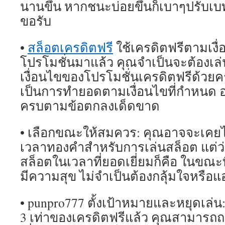
นานขึ้น หากชนะบ่อยขึ้นก็เบาๆปรับเบท
ขอรับ
•
สล็อตเครดิตฟรี
ใช้เครดิตฟรีตามเงื่
โปรโมชั่นมาแล้ว คุณจำเป็นจะต้องเล
เงื่อนไขของโปรโมชั่นเครดิตฟรีด้วยคร
เป็นการทำยอดตามเงื่อนไขที่กำหนด อ
ครบตามข้อตกลงเด็ดขาด
• เลือกขณะให้สมควร: คุณอาจจะเคย
เวลาทองคำสำหรับการเล่นสล็อต แต่ว
สล็อตในเวลาที่ยอดเยี่ยมก็คือ ในขณะท
มีความสุข ไม่จำเป็นต้องกลุ้มใจหรือแ
• punpro777 ตั้งเป้าหมายและหยุดเล่น:
3 เท่าของเครดิตฟรีแล้ว คุณสามารถ