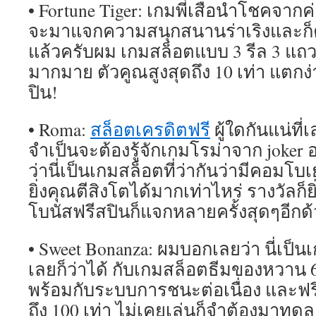
• Fortune Tiger: เกมพี่เสือนำโชคจากค
จะมาแจกความสนุกสนานร่าเริงและก็คว
แล้วครับผม เกมสล็อตแบบ 3 รีล 3 แถวท
มากมาย ตัวคูณสูงสุดถึง 10 เท่า แตก
ปิน!
• Roma:
สล็อตเครดิตฟรี
ผู้ใดกันแน่ที
จำเป็นจะต้องรู้จักเกมโรม่าจาก joker อ
ว่านี่เป็นเกมสล็อตที่ว่ากันว่ามีคอมโบเ
ยิ่งคุณตีสิงโตได้มากเท่าไหร่ รางวัลก็ยิ่
โบนัสฟรีสปินก็แจกหลายครั้งสุดๆอีกด
• Sweet Bonanza: ผมบอกเลยว่า นี่เป
เลยก็ว่าได้ กับเกมสล็อตธีมของหวาน 6
พร้อมกับระบบการชนะต่อเนื่อง และฟรีส
ถึง 100 เท่า ไม่เคยเล่นก็จำต้องมาทด