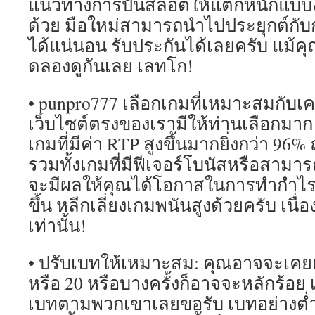
แนวทางการปั่นสล็อตให้แตกหนักแบบ
ด้วย มือใหม่สามารถนำไปประยุกต์กั
ได้แน่นอน รับประกันได้เลยครับ แม้คุ
ดลองดูกันเลย เลทโก!
• punpro777 เลือกเกมที่เหมาะสมกับเ
เว็บไซต์ตรงของเรามีให้ท่านเลือกมา
เกมที่มีค่า RTP สูงขึ้นมากยิ่งกว่า 96
รวมทั้งเกมที่มีฟีเจอร์โบนัสหรือสามารถ
จะมีผลให้คุณได้โอกาสในการทำกำไร
ขึ้น หลีกเลี่ยงเกมพนันสูงด้วยครับ เนื่
เท่านั้น!
• ปรับเบทให้เหมาะสม: คุณอาจจะเคยเห็
หรือ 20 หรือบางครั้งก็อาจจะหลักร้อย เ
เบทตามพวกเขาเลยขอรับ เบทอย่างต่ำสุ