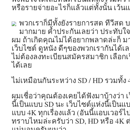
หรือรายจ่ายอะไรก็แล้วแต่ทั้งนั้น เว้นแ
พวกเราก็มีทั้งยังรายการสด ทีวีสด บ
มากมาย ค้ำประกันเลยว่า ประทับใจ
ผม ถ้าเกิดคุณไม่ได้อยากพลาดล่ะก็ 
เว็บไซต์ ดูหนัง ดีๆของพวกเรากันได้เลย 
ไม่ต้องลงทะเบียนสมัครสมาชิก เลือกเรื่
ได้เลย
ไม่เหมือนกันระหว่าง SD / HD รวมทั้ง 
ผมเชื่อว่าคุณต้องเคยได้ฟังมาบ้างว่า เ
นี้เป็นแบบ SD นะ เว็บไซต์แห่งนี้เป็นแบ
แบบ 4K ทุกเรื่องแล้ว (อันนี้แอบเวอร์ไ
ทราบไหมล่ะครับว่า SD, HD หรือ 4K ต
แน่นอนครับผมว่า