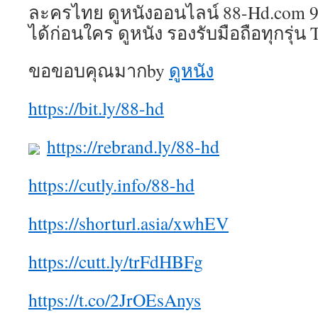
ละครไทย ดูหนังออนไลน์ 88-Hd.com 9 
ได้ก่อนใคร ดูหนัง รองรับมือถือทุกรุ่น 
ขอขอบคุณมากby
ดูหนัง
https://bit.ly/88-hd
https://rebrand.ly/88-hd
https://cutly.info/88-hd
https://shorturl.asia/xwhEV
https://cutt.ly/trFdHBFg
https://t.co/2JrOEsAnys