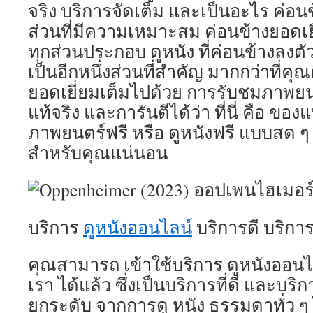
จริง บริการจัดเต็ม และเป็นอะไร ค่อ
ส่วนที่มีความเหมาะสม ค่อนข้างยอดเย
ทุกส่วนประกอบ ดูหนัง ที่ค่อนข้างลงตัว ซึ
เป็นอีกหนึ่งส่วนที่สำคัญ มากกว่าที่คุณ
ยอดเยี่ยมเต็มไปด้วย การรับชมภาพยนต
แท้จริง และการันตีได้ว่า ที่นี่ คือ ขอ
ภาพยนตร์ฟรี หรือ ดูหนังฟรี แบบสด ๆ ที
สำหรับคุณแน่นอน
บริการ
ดูหนังออนไลน์
บริการดี บริการจั
คุณสามารถ เข้าใช้บริการ ดูหนังออน
เรา ได้แล้ว ซึ่งเป็นบริการที่ดี และบริ
ยกระดับ จากการดู หนัง ธรรมดาทั่ว ๆ 