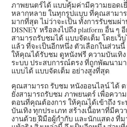
ภาพยนตร์ได้ แบบคุ้มค่ามีความยอดเยี่
หลากหลาย ในทุกรูปแบบ ที่คุณสามารถ
มากที่สุด ไม่ว่าจะเป็น ทั้งการรับชมผ่
DISNEY หรือลงไปถึง platform อื่น ๆ อ
สามารถรับชมได้ แบบจัดเต็ม โดยเว็บไ
แล้ว ที่จะเป็นอีกหนึ่ง ตัวเลือกในส่วนนี
ให้คุณได้รับชม ดูหนังฟรี ความบันเทิง 
ระบบ ประสบการณ์ตรง ที่ถูกพัฒนามาเป
แบบได้ แบบจัดเต็ม อย่างสูงที่สุด
คุณสามารถ รับชม หนังออนไลน์ ได้ ต
ยังสามารถรับชม ภาพยนตร์ เพื่อความบ
ตอนที่คุณต้องการ ให้คุณได้เข้าถึง ระ
บันเทิง ทุกประเภท สร้างเนื้อหาที่มี
งานด้วย ฝีมือผู้กำกับ และนักแสดง ที
แท้จริง สิ่งเหล่านี้ จึงเป็นอีกหนึ่ง ส่