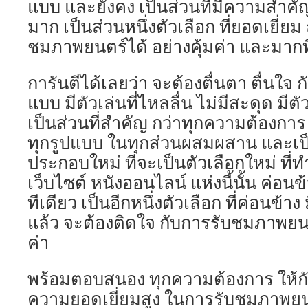
แบบ และยังคง เป็นส่วนที่มีความสำคัญส
มาก เป็นส่วนหนึ่งตัวเลือก ที่ยอดเยี่ยม
ชมภาพยนตร์ได้ อย่างคุ้มค่า และมากที
การันตีได้เลยว่า จะต้องตื่นตา ตื่นใจ 
แบบ มีตัวเล่นที่ไหลลื่น ไม่มีสะดุด มีต
เป็นส่วนที่สำคัญ กว่าทุกความต้องการ 
ทุกรูปแบบ ในทุกส่วนผสมผสาน และเป็น
ประกอบใหม่ ที่จะเป็นตัวเลือกใหม่ ที่
เว็บไซต์ หนังออนไลน์ แห่งนี้นั้น ค่อน
ทีเดียว เป็นอีกหนึ่งตัวเลือก ที่ค่อนข้
แล้ว จะต้องติดใจ กับการรับชมภาพยนตร
ค่า
พร้อมตอบสนอง ทุกความต้องการ ให้กับผ
ความยอดเยี่ยมสูง ในการรับชมภาพยนตร