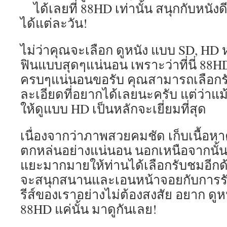
ได้เลยที่ 88HD เท่านั้น สนุกกับหนัง
ได้แต่ละวัน!
ไม่ว่าคุณจะเลือก ดูหนัง แบบ SD, HD 
ฟินแบบสุดๆแน่นอน เพราะว่าที่นี่ 88H
ครบๆแน่นอนขอรับ คุณสามารถเลือก
ละเอียดที่อยากได้เลยนะครับ แต่ว่าแ
ให้ดูแบบ HD เป็นหลักจะเยี่ยมที่สุด
เนื่องจากว่าภาพสวยคมชัด เก็บเนื้อหา
ตกหล่นอย่างแน่นอน นอกเหนือจากนั้น 
แยะมากมายให้ท่านได้เลือกรับชมอีกด้
จะสนุกสนานและเอนหน้าจอยกับการร
รีส์ของเราอย่างไม่ต้องสงสัย อยาก ดู
88HD แค่นั้น มาดูกันเลย!