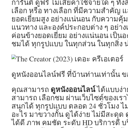
การันตี ดูฟรี ไม่เสียค่าใช้จ่ายใด ๆ ทั้
เลือก หรือ ทางเลือก ที่มีความสำคัญ 
ยอดเยี่ยมสูง อย่างแน่นอน กับความคุ้มค่
แนวทาง และองค์ประกอบต่าง ๆ อย่างเ
ค่อนข้างยอดเยี่ยม อย่างแน่นอน เป็นอ
ชมได้ ทุกรูปแบบ ในทุกส่วน ในทุกสิ่ง 
ดูหนังออนไลน์ฟรี ที่บ้านท่านเท่านั้น
ดูหนังออนไลน์
คุณสามารถ
ได้แบบง่า
สามารถ เลือกชม ผ่านเว็บไซต์ของเรา
สนุกได้ ทุกรูปแบบ ตลอด 24 ชั่วโมง ไม่ม
อะไร มาขวางกั้น ดูได้ง่าย ไม่มีสะดุด ดู
ได้ดี ภาพ คมชัด ระดับ HD บริการดี บร