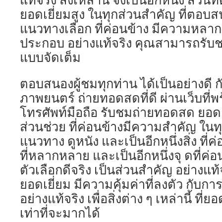
ยอดเยี่ยมสูง ในทุกส่วนสำคัญ ที่ตอบ
แนวทางเลือก ที่ค่อนข้าง มีความหลาก
ประกอบ อย่างแท้จริง คุณสามารถรับช
แบบจัดเต็ม
ตอบสนองผู้ชมทุกท่าน ได้เป็นอย่างดี 
ภาพยนตร์ ถ่ายทอดสดที่ดี ผ่านเว็บที่พ
โทรศัพท์มือถือ รับชมถ่ายทอดสด ยอดเย
ส่วนช่วย ที่ค่อนข้างมีความสำคัญ ในท
แนวทาง ดูหนัง และเป็นอีกหนึ่งสิ่ง ที่ค
ที่หลากหลาย และเป็นอีกหนึ่งจุ ดที่ค่
ตัวเลือกดีจริง เป็นส่วนสำคัญ อย่างแท้
ยอดเยี่ยม มีความคุ้มค่าที่ลงตัว กับการ
อย่างแท้จริง เพื่อสิ่งต่าง ๆ เหล่านี้ ที่
เท่าที่จะมากได้