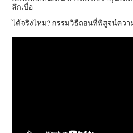
สึกเบื่อ
ได้จริงไหม? กรรมวิธีถอนที่พิสูจน์ความ