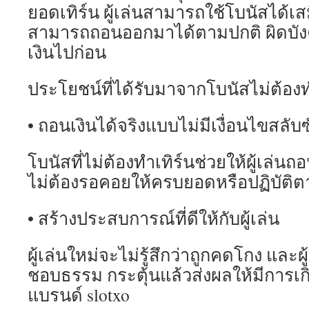
ยอดเทิร์น ผู้เล่นสามารถใช้โบนัสได้เส
สามารถถอนออกมาได้ตามปกติ ผิดบังค
เงินไปก่อน
ประโยชน์ที่ได้รับมาจากโบนัสไม่ต้องท
• ถอนเงินได้จริงแบบไม่มีเงื่อนไขสลับ
โบนัสที่ไม่ต้องทำเทิร์นช่วยให้ผู้เล่นถ
ไม่ต้องรอคอยให้ครบยอดหรือปฏิบัติต
• สร้างประสบการณ์ที่ดีให้กับผู้เล่น
ผู้เล่นใหม่จะไม่รู้สึกว่าถูกคดโกง และผู้
ชอบธรรม กระตุ้นแล้วส่งผลให้มีการเ
แบรนด์ slotxo