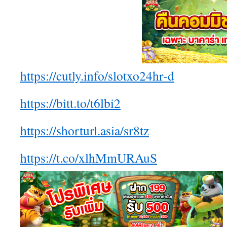
https://cutly.info/slotxo24hr-d
https://bitt.to/t6lbi2
https://shorturl.asia/sr8tz
https://t.co/xlhMmURAuS