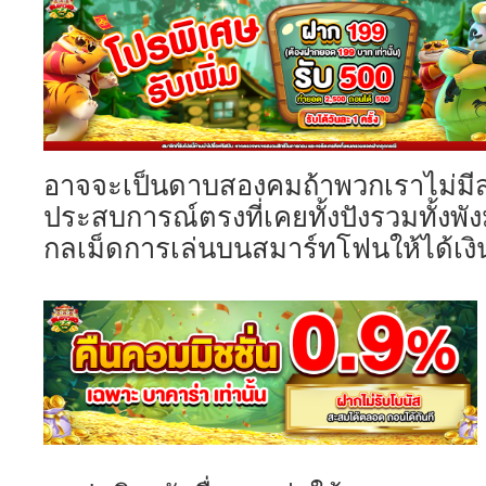
อาจจะเป็นดาบสองคมถ้าพวกเราไม่มีสติ
ประสบการณ์ตรงที่เคยทั้งปังรวมทั้ง
กลเม็ดการเล่นบนสมาร์ทโฟนให้ได้เงินจ