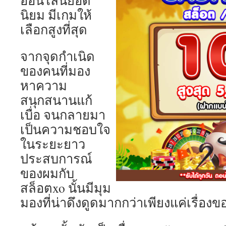
ออนไลน์ยอด
1,000
นิยม มีเกมให้
แอ
เลือกสูงที่สุด
ดมิน
ใส่ใจ
ทุก
จากจุดกำเนิด
ข้อ
ของคนที่มอง
สงสัย
เล่น
หาความ
ง่าย
สนุกสนานแก้
จ่าย
ไว
เบื่อ จนกลายมา
ใจ
เป็นความชอบใจ
ต้อง
มา
ในระยะยาว
slotxo
ประสบการณ์
สมัคร
ง่าย
ของผมกับ
ลุ้น
สล็อตxo นั้นมีมุม
ไว
มองที่น่าดึงดูดมากกว่าเพียงแค่เรื่อ
ได้
ฟีล
Top