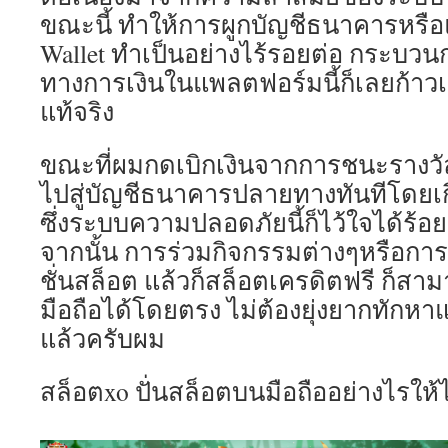
ขณะนี้ ทำให้การผูกบัญชีธนาคารหรือ
Wallet ทำเป็นอย่างไร้รอยต่อ กระบว
ทางการเงินในแพลตฟอร์มนี้ก็เลยก้าวเข้
แท้จริง
ขณะที่ผมกดเบิกเงินจากการชนะรางวัล
ไปสู่บัญชีธนาคารปลายทางทันทีโดยเ
ซึ่งระบบความปลอดภัยนี้ก็ไว้ใจได้ร้อย
จากนั้น การร่วมกิจกรรมต่างๆหรือการเ
ชั่นสล็อต แล้วก็สล็อตเครดิตฟรี ก็ส
มือถือได้โดยตรง ไม่ต้องยุ่งยากทักห
แล้วครับผม
สล็อตxo ปั่นสล็อตบนมือถืออย่างไรให้ไ