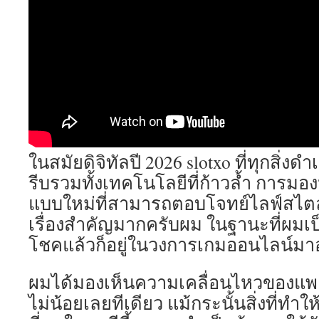
ในสมัยดิจิทัลปี 2026 slotxo ที่ทุกสิ่ง
รีบรวมทั้งเทคโนโลยีที่ก้าวล้ำ การมอ
แบบใหม่ที่สามารถตอบโจทย์ไลฟ์สไตล์
เรื่องสำคัญมากครับผม ในฐานะที่ผมเป็
โชคแล้วก็อยู่ในวงการเกมออนไลน์มา
ผมได้มองเห็นความเคลื่อนไหวของแ
ไม่น้อยเลยทีเดียว แม้กระนั้นสิ่งที่ทำ