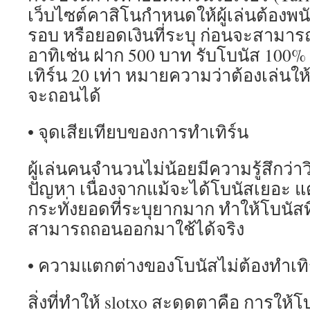
เว็บไซต์คาสิโนกำหนดให้ผู้เล่นต้อง
รอบ หรือยอดเงินที่ระบุ ก่อนจะสามาร
อาทิเช่น ฝาก 500 บาท รับโบนัส 100
เทิร์น 20 เท่า หมายความว่าต้องเล่นให
จะถอนได้
• จุดเสียเทียบของการทำเทิร์น
ผู้เล่นคนจำนวนไม่น้อยมีความรู้สึกว่าว
ปัญหา เนื่องจากแม้จะได้โบนัสเยอะ แต
กระทั่งยอดที่ระบุยากมาก ทำให้โบนัสท
สามารถถอนออกมาใช้ได้จริง
• ความแตกต่างของโบนัสไม่ต้องทำเทิร
สิ่งที่ทำให้ slotxo สะดุดตาคือ การให