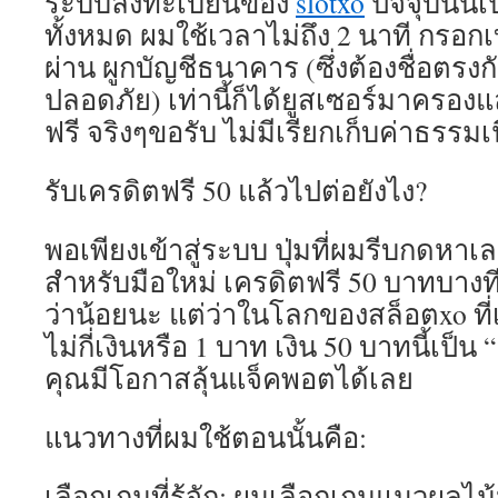
ระบบลงทะเบียนของ
slotxo
ปัจจุบันนี
ทั้งหมด ผมใช้เวลาไม่ถึง 2 นาที กรอกเบ
ผ่าน ผูกบัญชีธนาคาร (ซึ่งต้องชื่อตรงก
ปลอดภัย) เท่านี้ก็ได้ยูสเซอร์มาครองแล
ฟรี จริงๆขอรับ ไม่มีเรียกเก็บค่าธรรม
รับเครดิตฟรี 50 แล้วไปต่อยังไง?
พอเพียงเข้าสู่ระบบ ปุ่มที่ผมรีบกดหาเ
สำหรับมือใหม่ เครดิตฟรี 50 บาทบางท
ว่าน้อยนะ แต่ว่าในโลกของสล็อตxo ที่เ
ไม่กี่เงินหรือ 1 บาท เงิน 50 บาทนี้เป็น 
คุณมีโอกาสลุ้นแจ็คพอตได้เลย
แนวทางที่ผมใช้ตอนนั้นคือ:
เลือกเกมที่รู้จัก: ผมเลือกเกมแนวผลไ