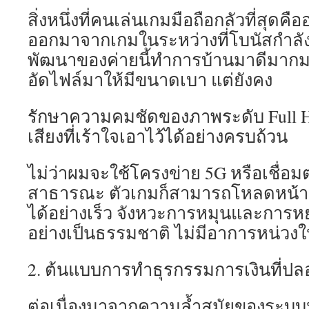
สิ่งหนึ่งที่คนเล่นเกมมือถือกลัวที่สุด
ออกมาจากเกมในระหว่างที่โบนัสกำลัง
พัฒนาของค่ายนี้ทำการบ้านมาดีมากมา
อัดไฟล์มาให้มีขนาดเบา แต่ยังคง
รักษาความคมชัดของภาพระดับ Full 
เสียงที่เร้าใจเอาไว้ได้อย่างครบถ้วน
ไม่ว่าผมจะใช้โครงข่าย 5G หรือเชื่อมต
สาธารณะ ตัวเกมก็สามารถโหลดหน้า
ได้อย่างเร็ว จังหวะการหมุนและการห
อย่างเป็นธรรมชาติ ไม่มีอาการหน่วงให
2. ต้นแบบการทำธุรกรรมการเงินที่ปลอ
ต่อเนื่องมาจากความล้ำสมัยของระบบป