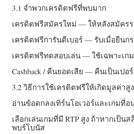
3.1 จำพวกเครดิตฟรีที่พบมาก
เครดิตฟรีสมัครใหม่ — ให้หลังสมัครรว
เครดิตฟรีการันตีเบอร์ — รับเมื่อยืนกร
เครดิตฟรีทดสอบเล่น — ใช้เฉพาะเกมท
Cashback / คืนยอดเสีย — คืนเป็นเปอร์
3.2 วิธีการใช้เครดิตฟรีให้เกิดมูลค่าสู
อ่านข้อตกลงเทิร์นโอเวอร์และเกมที่อน
เลือกเล่นเกมที่มี RTP สูง ถ้าหากเป็นสล
พบร์โบนัส