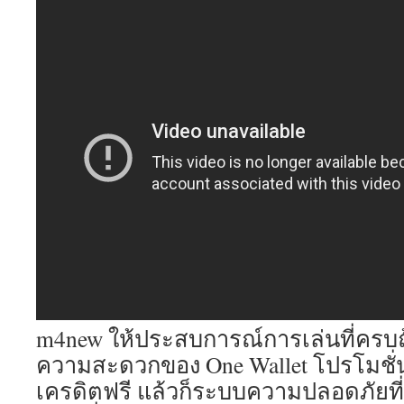
m4new ให้ประสบการณ์การเล่นที่ครบถ้ว
ความสะดวกของ One Wallet โปรโมชั่น
เครดิตฟรี แล้วก็ระบบความปลอดภัยที