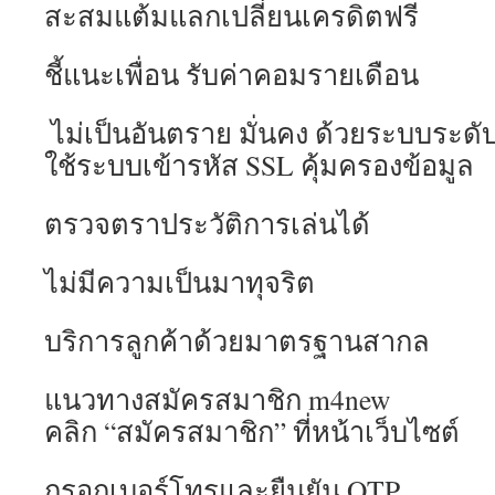
สะสมแต้มแลกเปลี่ยนเครดิตฟรี
ชี้แนะเพื่อน รับค่าคอมรายเดือน
️ ไม่เป็นอันตราย มั่นคง ด้วยระบบระด
ใช้ระบบเข้ารหัส SSL คุ้มครองข้อมูล
ตรวจตราประวัติการเล่นได้
ไม่มีความเป็นมาทุจริต
บริการลูกค้าด้วยมาตรฐานสากล
แนวทางสมัครสมาชิก m4new
คลิก “สมัครสมาชิก” ที่หน้าเว็บไซต์
กรอกเบอร์โทรและยืนยัน OTP