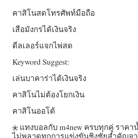
คาสิโนสดโทรศัพท์มือถือ
เสือมังกรได้เงินจริง
ดีลเลอร์แจกไพ่สด
Keyword Suggest:
เล่นบาคาร่าได้เงินจริง
คาสิโนไม่ต้องโยกเงิน
คาสิโนออโต้
แทงบอลกับ m4new ครบทุกคู่ ราคาน้
ไม่พลาดทุกการแข่งขันชิงชัยสำคัญจากท