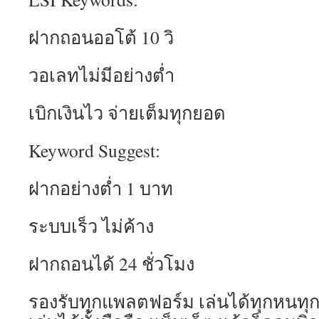
ฝากถอนออโต้ 10 วิ
วอเลทไม่มีอย่างต่ำ
เบิกเงินไว จ่ายเต็มทุกยอด
Keyword Suggest:
ฝากอย่างต่ำ 1 บาท
ระบบเร็ว ไม่ค้าง
ฝากถอนได้ 24 ชั่วโมง
รองรับทุกแพลตฟอร์ม เล่นได้ทุกหนทุก