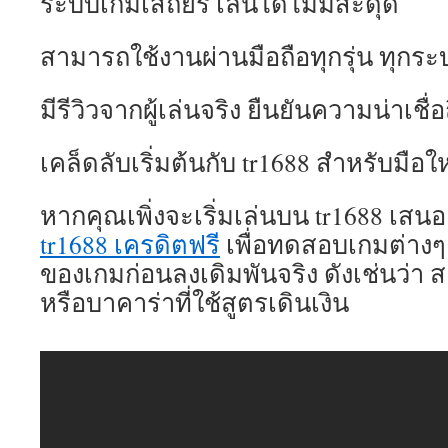
ระบบเกมเสถียร เล่นได้ไม่มีสะดุด
สามารถใช้งานผ่านมือถือทุกรุ่น ทุกระ
มีรีวิวจากผู้เล่นจริง ยืนยันความน่าเชื่อ
เคล็ดลับเริ่มต้นกับ tr1688 สำหรับมือใ
หากคุณเพิ่งจะเริ่มเล่นบน tr1688 เสน
tr1688 เครดิตฟรี
เพื่อทดสอบเกมต่างๆแ
ของเกมก่อนลงเดิมพันจริง ดังเช่นว่า สล
หรือบาคาร่าที่ใช้สูตรเดินเงิน