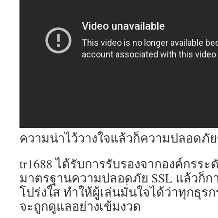
ความน่าไว้วางใจแล้วก็ความปลอดภัย
tr1688 ได้รับการรับรองจากองค์กรระด
มาตรฐานความปลอดภัย SSL แล้วก็กา
โปร่งใส ทำให้ผู้เล่นมั่นใจได้ว่าทุกธุ
จะถูกดูแลอย่างเข้มงวด