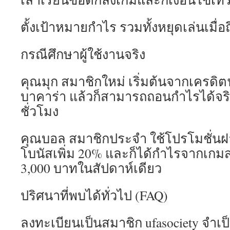
ตั้งเป้าหมายกำไร รวมทั้งหยุดเล่นเมื่อถ
กรณีศึกษาผู้ใช้งานจริง
คุณมุก สมาชิกใหม่ เริ่มต้นจากเครดิต
บาคาร่า แล้วก็สามารถถอนกำไรได้จริ
ชั่วโมง
คุณบอล สมาชิกประจำ ใช้โปรโมชั่นฝ
โบนัสเพิ่ม 20% และก็ได้กำไรจากเกม
3,000 บาทในสัปดาห์เดียว
ปริศนาที่พบได้ทั่วไป (FAQ)
ลงทะเบียนเป็นสมาชิก ufasociety จำเป็