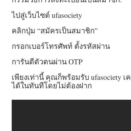
ไปสู่เว็บไซต์ ufasociety
คลิกปุ่ม “สมัครเป็นสมาชิก”
กรอกเบอร์โทรศัพท์ ตั้งรหัสผ่าน
การันตีตัวตนผ่าน OTP
เพียงเท่านี้ คุณก็พร้อมรับ ufasociety เค
ได้ในทันทีโดยไม่ต้องฝาก