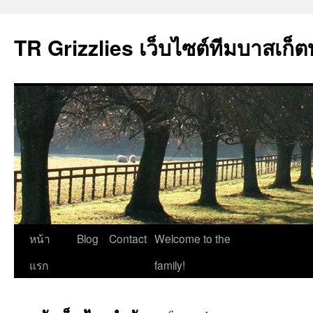
TR Grizzlies เว็บไซต์ทีมบาสเก็ต
ข้าม
หน้า
Blog
Contact
Welcome to the
ไป
แรก
family!
ยัง