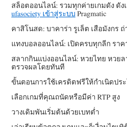
สล็อตออนไลน์: รวมทุกค่ายเกมดัง ดังเช
ufasociety เข้าสู่ระบบ
Pragmatic
คาสิโนสด: บาคาร่า รูเล็ต เสือมังกร
แทงบอลออนไลน์: เปิดครบทุกลีก ราคา
สลากกินแบ่งออนไลน์: หวยไทย หวยลา
ตรวจผลโดยทันที
ขั้นตอนการใช้เครดิตฟรีให้กำเนิดประ
เลือกเกมที่คุณถนัดหรือมีค่า RTP สูง
วางเดิมพันเริ่มต้นด้วยเบทต่ำ
เล่าเรียนข้อตกลงเกมและก็เงื่อนไขเทิร