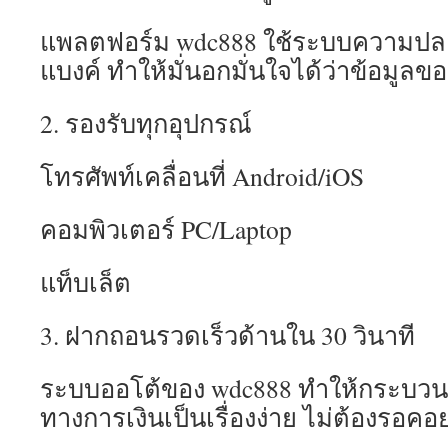
แพลตฟอร์ม wdc888 ใช้ระบบความปลอ
แบงค์ ทำให้มั่นอกมั่นใจได้ว่าข้อมูลข
2. รองรับทุกอุปกรณ์
โทรศัพท์เคลื่อนที่ Android/iOS
คอมพิวเตอร์ PC/Laptop
แท็บเล็ต
3. ฝากถอนรวดเร็วด้านใน 30 วินาที
ระบบออโต้ของ wdc888 ทำให้กระบว
ทางการเงินเป็นเรื่องง่าย ไม่ต้องรอค