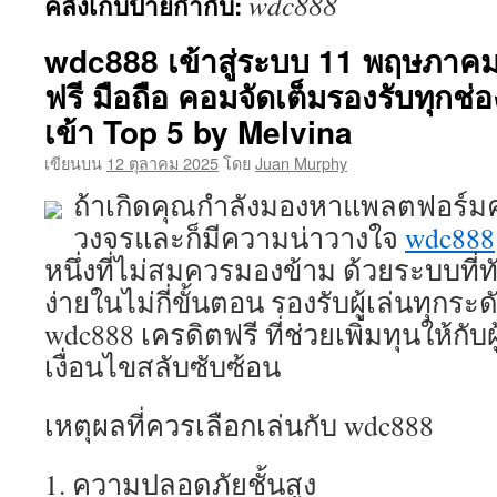
wdc888
คลังเก็บป้ายกำกับ:
เนื้อหา
wdc888 เข้าสู่ระบบ 11 พฤษภาค
ฟรี มือถือ คอมจัดเต็มรองรับทุกช่
เข้า Top 5 by Melvina
เขียนบน
12 ตุลาคม 2025
โดย
Juan Murphy
ถ้าเกิดคุณกำลังมองหาแพลตฟอร์มค
วงจรและก็มีความน่าวางใจ
wdc888
หนึ่งที่ไม่สมควรมองข้าม ด้วยระบบที่
ง่ายในไม่กี่ขั้นตอน รองรับผู้เล่นทุกร
wdc888 เครดิตฟรี ที่ช่วยเพิ่มทุนให้กับผ
เงื่อนไขสลับซับซ้อน
เหตุผลที่ควรเลือกเล่นกับ wdc888
1. ความปลอดภัยชั้นสูง