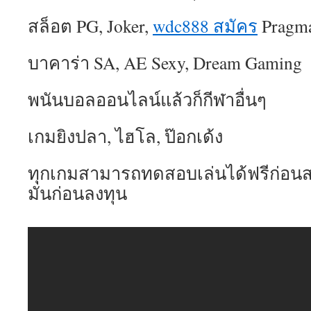
สล็อต PG, Joker,
wdc888 สมัคร
Pragma
บาคาร่า SA, AE Sexy, Dream Gaming
พนันบอลออนไลน์แล้วก็กีฬาอื่นๆ
เกมยิงปลา, ไฮโล, ป๊อกเด้ง
ทุกเกมสามารถทดสอบเล่นได้ฟรีก่อนสมัค
มั่นก่อนลงทุน