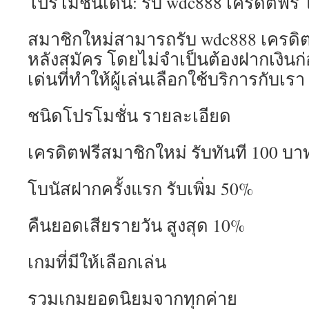
โปรโมชั่นเด่น: รับ wdc888 เครดิตฟรี 
สมาชิกใหม่สามารถรับ wdc888 เครดิต
หลังสมัคร โดยไม่จำเป็นต้องฝากเงินก่
เด่นที่ทำให้ผู้เล่นเลือกใช้บริการกับเรา
ชนิดโปรโมชั่น รายละเอียด
เครดิตฟรีสมาชิกใหม่ รับทันที 100 บา
โบนัสฝากครั้งแรก รับเพิ่ม 50%
คืนยอดเสียรายวัน สูงสุด 10%
เกมที่มีให้เลือกเล่น
รวมเกมยอดนิยมจากทุกค่าย