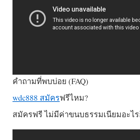
คำถามที่พบบ่อย (FAQ)
wdc888 สมัคร
ฟรีไหม?
สมัครฟรี ไม่มีค่าขนบธรรมเนียมอะไรก