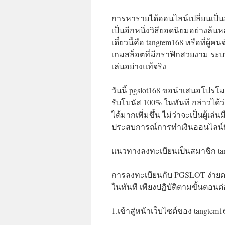
การหารายได้ออนไลน์เปลี่ยนเป็
เป็นอีกหนึ่งวิธียอดนิยมอย่างล้น
เดี๋ยวนี้คือ tangtem168 หรือที่ผู้ค
เกมสล็อตที่มีกราฟิกสวยงาม ระบ
เล่นอย่างแท้จริง
วันนี้ pgslot168 ขอนำเสนอโปรโม
รับโบนัส 100% ในทันที กล่าวได้ว่
ได้มากเพิ่มขึ้น ไม่ว่าจะเป็นผู้เล
ประสบการณ์การทำเงินออนไลน์ที่ง
แนวทางลงทะเบียนเป็นสมาชิก ta
การลงทะเบียนกับ PGSLOT ง่ายดาย
ในทันที เพียงปฏิบัติตามขั้นตอนต่อ
1.เข้าสู่หน้าเว็บไซต์ของ tangtem1