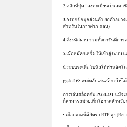
2.คลิกที่ปุ่ม “ลงทะเบียนเป็นสมาช
3.กรอกข้อมูลส่วนตัว ยกตัวอย่างเช
สำหรับในการฝาก-ถอน)
4.ตั้งรหัสผ่าน รวมทั้งการันตีการ
5.เมื่อสมัครเสร็จ ให้เข้าสู่ระ
6.ระบบจะเพิ่มโบนัสให้ท่านอัตโนม
pgslot168 เคล็ดลับเล่นสล็อตให้ได้
การเล่นสล็อตกับ PGSLOT แม้จะเป็
ก็สามารถช่วยเพิ่มโอกาสสำหรับก
• เลือกเกมที่มีอัตรา RTP สูง (Retu