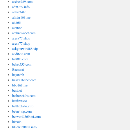
acebet789.com
adm789.info
allbet24hr
allstar168.me
alot66
alot666
ambnovabet.com
aress77.shop
aress77.shop
askyouwin888 vip
audi688.com
ba88th.com
babet555.com
Baccarat
baj88thb
baslot168bet.com
bbp168.me
bestbet
betboxclubs.com
betflixtikto
betflixtikto.info
betm4vip.com
betworld369hot.com
bitcoin
bluewin8888.info