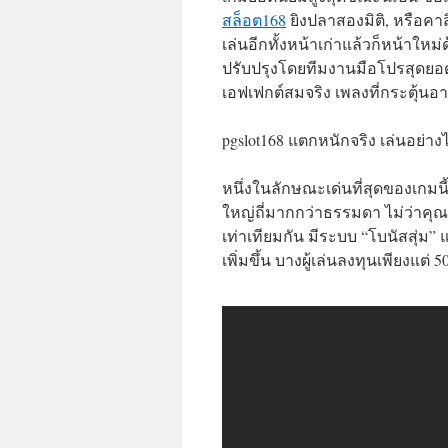
สล็อต168
ยิงปลาสองมิติ, หรือคา
เล่นอีกทั้งหน้าเก่าแล้วก็หน้าใหม่ด
ปรับปรุงโดยทีมงานมือโปรสุดยอด
เอฟเฟกต์สมจริง เพลงที่กระตุ้น
pgslot168 แตกหนักจริง เล่นอย่างไร
หนึ่งในลักษณะเด่นที่สุดของเกมน
ใหญ่ถี่มากกว่าธรรมดา ไม่ว่าคุณจ
เท่าเทียมกัน มีระบบ “โบนัสสุ่ม” 
เพิ่มขึ้น บางผู้เล่นลงทุนเพียงแ