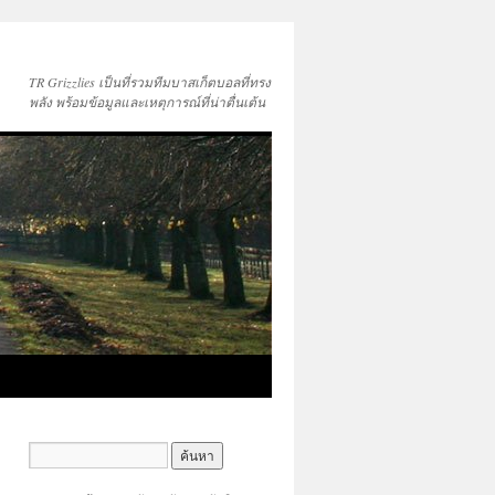
TR Grizzlies เป็นที่รวมทีมบาสเก็ตบอลที่ทรง
พลัง พร้อมข้อมูลและเหตุการณ์ที่น่าตื่นเต้น