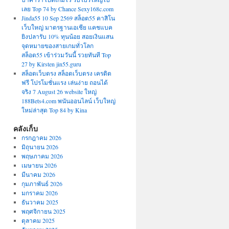
เลย Top 74 by Chance Sexy168c.com
Jinda55 10 Sep 2569 สล็อต55 คาสิโน
เว็บใหญ่ มาตรฐานเอเชีย แคชแบค
ยิงปลารับ 10% ทุนน้อย สอยเงินแสน
จุดหมายของสายเกมทั่วโลก
สล็อต55 เข้าร่วมวันนี้ รวยทันที Top
27 by Kirsten jin55.guru
สล็อตเว็บตรง สล็อตเว็บตรง เครดิต
ฟรี โปรโมชั่นแรง เล่นง่าย ถอนได้
จริง 7 August 26 website ใหญ่
188Bets4.com พนันออนไลน์ เว็บใหญ่
ใหม่ล่าสุด Top 84 by Kina
คลังเก็บ
กรกฎาคม 2026
มิถุนายน 2026
พฤษภาคม 2026
เมษายน 2026
มีนาคม 2026
กุมภาพันธ์ 2026
มกราคม 2026
ธันวาคม 2025
พฤศจิกายน 2025
ตุลาคม 2025