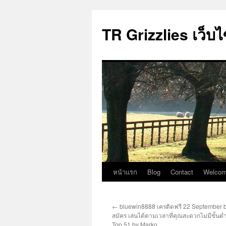
TR Grizzlies เว็บไ
หน้าแรก
Blog
Contact
Welcome
ข้าม
ไป
←
bluewin8888 เครดิตฟรี 22 September 
ยัง
สมัคร เล่นได้ตามเวลาที่คุณสะดวกไม่มีขั้นต่ำ
Top 51 by Marko