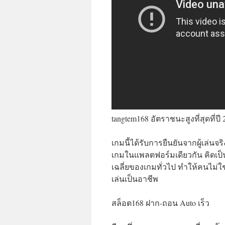
tangtem168 อัตราชนะสูงที่สุดที่ปี
เกมนี้ได้รับการยืนยันจากผู้เล่นจ
เกมในแพลตฟอร์มเดียวกัน คิดเป็นเป
เฉลี่ยของเกมทั่วไป ทำให้คนไม่ใช
เล่นเป็นอาชีพ
สล็อต168 ฝาก-ถอน Auto เร็ว