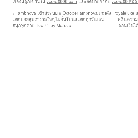
เรื่องนี้ถูกเขียนใน
veera6999.com
และติดป้ายกำกับ
veera69 สมัค
←
ambnova เข้าสู่ระบบ 6 October ambnova เกมดัง
royaleluxe 
แตกบ่อยลุ้นรางวัลใหญ่ไม่อั้นโบนัสแตกทุกวันเล่น
ฟรี แค่ร่ว
สนุกทุกค่าย Top 41 by Marcus
ถอนเงินได