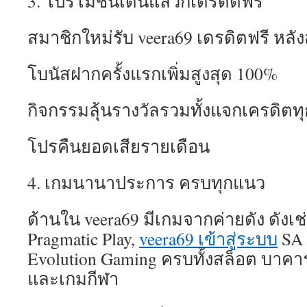
3. โปรโมชั่นเด่นแล้วก็เดรดิตฟรี
สมาชิกใหม่รับ veera69 เดรดิตฟรี หลั
โบนัสฝากครั้งแรกเพิ่มสูงสุด 100%
กิจกรรมลุ้นรางวัลรวมทั้งแจกเครดิตทุ
โปรคืนยอดเสียรายเดือน
4. เกมนานาประการ ครบทุกแนว
ด้านใน veera69 มีเกมจากค่ายดัง ดังเช่
Pragmatic Play,
veera69 เข้าสู่ระบบ
SA 
Evolution Gaming ครบทั้งสล็อต บาคาร่
และเกมกีฬา