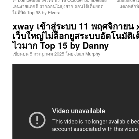
เนื้อหา
เล่นง่ายแตกดี ฝากถอนไม่ยุ่งยาก ถอนได้เต็มยอด
แตกหลักพั
ไม่มีบิด Top 98 by Elvera
xway เข้าสู่ระบบ 11 พฤศจิกายน 
เว็บใหญ่ไม่ล็อกยูสระบบอัตโนมัติเ
ไวมาก Top 15 by Danny
เขียนบน
5 กรกฎาคม 2025
โดย
Juan Murphy