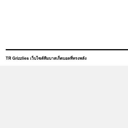
TR Grizzlies เว็บไซต์ทีมบาสเก็ตบอลที่ทรงพลัง