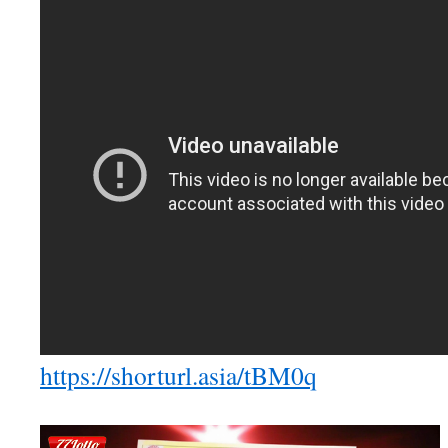
https://shorturl.asia/tBM0q