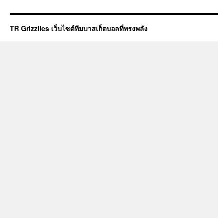
TR Grizzlies เว็บไซต์ทีมบาสเก็ตบอลที่ทรงพลัง