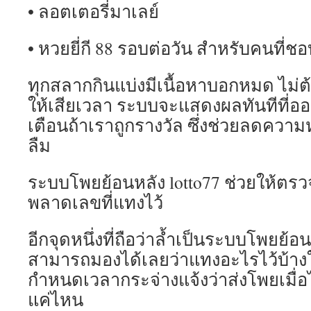
• ลอตเตอรี่มาเลย์
• หวยยี่กี 88 รอบต่อวัน สำหรับคนที่
ทุกสลากกินแบ่งมีเนื้อหาบอกหมด ไม่ต้อ
ให้เสียเวลา ระบบจะแสดงผลทันทีที่ออ
เตือนถ้าเราถูกรางวัล ซึ่งช่วยลดความ
ลืม
ระบบโพยย้อนหลัง lotto77 ช่วยให้ตรว
พลาดเลขที่แทงไว้
อีกจุดหนึ่งที่ถือว่าล้ำเป็นระบบโพยย้อ
สามารถมองได้เลยว่าแทงอะไรไว้บ้างใ
กำหนดเวลากระจ่างแจ้งว่าส่งโพยเมื
แค่ไหน