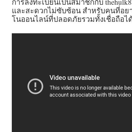
การลงทะเบียนเป็นสมาชิกกับ thehulk88 
และสะดวกไม่ซับซ้อน สำหรับคนที่อยาก
โนออนไลน์ที่ปลอดภัยรวมทั้งเชื่อถือได