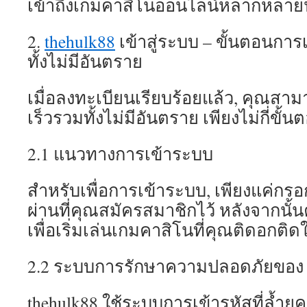
เข้าถึงเกมคาสิโนออนไลน์หลากหลายป
2.
thehulk88
เข้าสู่ระบบ – ขั้นตอนการ
ทั้งไม่มีอันตราย
เมื่อลงทะเบียนเรียบร้อยแล้ว, คุณสา
เร็วรวมทั้งไม่มีอันตราย เพียงไม่กี่ขั้น
2.1 แนวทางการเข้าระบบ
สำหรับเพื่อการเข้าระบบ, เพียงแค่กรอกช
ผ่านที่คุณสมัครสมาชิกไว้ หลังจากนั้นค
เพื่อเริ่มเล่นเกมคาสิโนที่คุณติดอกติด
2.2 ระบบการรักษาความปลอดภัยของ 
thehulk88 ใช้ระบบการเข้ารหัสที่ล้ำยุคเ