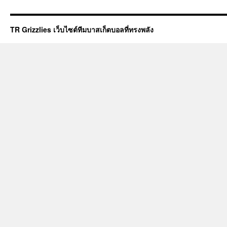
TR Grizzlies เว็บไซต์ทีมบาสเก็ตบอลที่ทรงพลัง