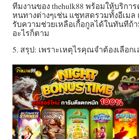
ทีมงานของ thehulk88 พร้อมให้บริการ
หนทางต่างๆเช่น แชทสดรวมทั้งอีเมล เพ
รับความช่วยเหลือเกื้อกูลได้ในทันทีถ
อะไรก็ตาม
5. สรุป: เพราะเหตุไรคุณจำต้องเลือกเล