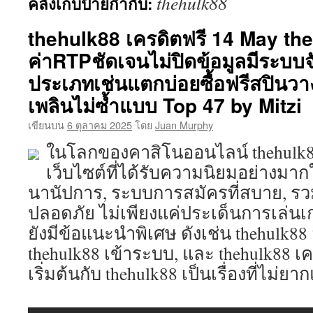
thehulk88
คลังเก็บป้ายกำกับ:
เนื้อหา
thehulk88 เครดิตฟรี 14 May the
ค่าRTPชัดเจนไม่ปิดข้อมูลมีระบ
ประเภทเช่นแตกบ่อยซื้อฟรีสปินวา
เพลินไม่ซ้ำแบบ Top 47 by Mitzi
เขียนบน
6 ตุลาคม 2025
โดย
Juan Murphy
ในโลกของคาสิโนออนไลน์ thehulk88 
เว็บไซต์ที่ได้รับความนิยมอย่างมาก
นานัปการ, ระบบการสมัครที่สบาย, รวมท
ปลอดภัย ไม่เพียงแค่ประเด็นการเล่นเก
ยังมีข้อแนะนำพิเศษ ดังเช่น thehulk88
thehulk88 เข้าระบบ, และ thehulk88 เค
เริ่มต้นกับ thehulk88 เป็นเรื่องที่ไม่ยา