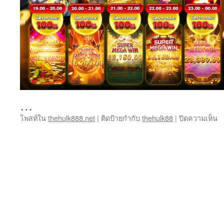
…
บ
โพสท์ใน
thehulk888.net
|
ติดป้ายกำกับ
thehulk88
|
ปิดความเห็น
th
เค
ฟร
1
M
th
ทุ
เ
มี
ค