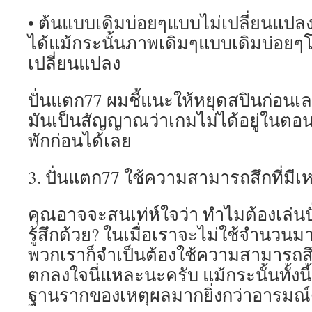
• ต้นแบบเดิมบ่อยๆแบบไม่เปลี่ยนแปลง
ได้แม้กระนั้นภาพเดิมๆแบบเดิมบ่อยๆ
เปลี่ยนแปลง
ปั่นแตก77 ผมชี้แนะให้หยุดสปินก่อนเล
มันเป็นสัญญาณว่าเกมไม่ได้อยู่ในตอน
พักก่อนได้เลย
3. ปั่นแตก77 ใช้ความสามารถสึกที่มีเ
คุณอาจจะสนเท่ห์ใจว่า ทำไมต้องเล่น
รู้สึกด้วย? ในเมื่อเราจะไม่ใช้จำนวนม
พวกเราก็จำเป็นต้องใช้ความสามารถ
ตกลงใจนี่แหละนะครับ แม้กระนั้นทั้งนี้
ฐานรากของเหตุผลมากยิ่งกว่าอารมณ์