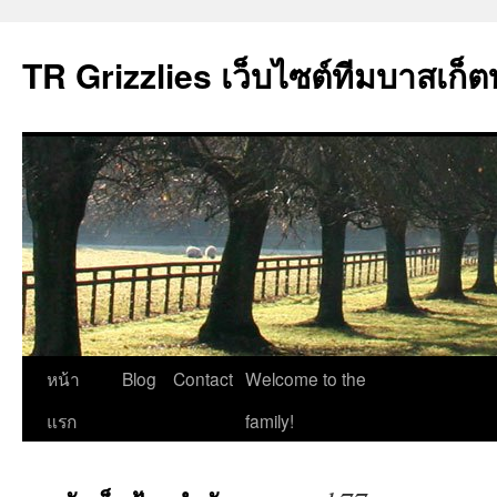
TR Grizzlies เว็บไซต์ทีมบาสเก็ต
ข้าม
หน้า
Blog
Contact
Welcome to the
ไป
แรก
family!
ยัง