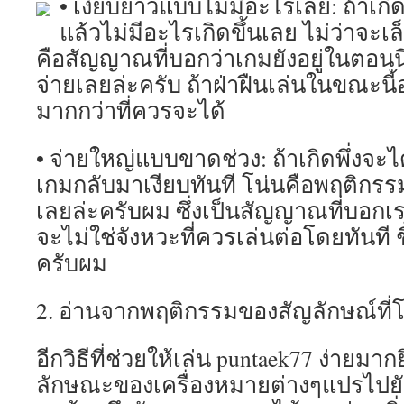
• เงียบยาวแบบไม่มีอะไรเลย: ถ้าเ
แล้วไม่มีอะไรเกิดขึ้นเลย ไม่ว่าจะเล
คือสัญญาณที่บอกว่าเกมยังอยู่ในตอนนิ่
จ่ายเลยล่ะครับ ถ้าฝ่าฝืนเล่นในขณะนี้
มากกว่าที่ควรจะได้
• จ่ายใหญ่แบบขาดช่วง: ถ้าเกิดพึ่งจะ
เกมกลับมาเงียบทันที โน่นคือพฤติก
เลยล่ะครับผม ซึ่งเป็นสัญญาณที่บอกเร
จะไม่ใช่จังหวะที่ควรเล่นต่อโดยทันที 
ครับผม
2. อ่านจากพฤติกรรมของสัญลักษณ์ที่
อีกวิธีที่ช่วยให้เล่น puntaek77 ง่ายมากยิ
ลักษณะของเครื่องหมายต่างๆแปรไปยัง